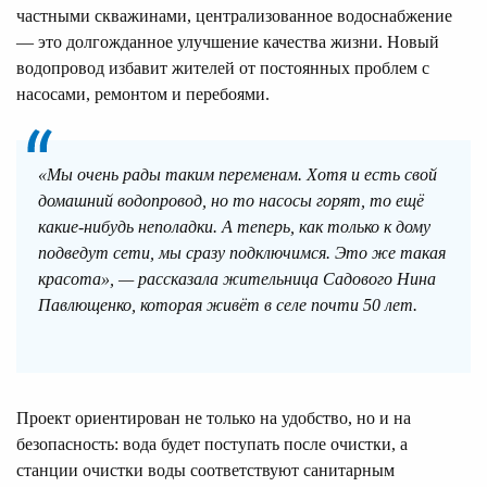
частными скважинами, централизованное водоснабжение
— это долгожданное улучшение качества жизни. Новый
водопровод избавит жителей от постоянных проблем с
насосами, ремонтом и перебоями.
«Мы очень рады таким переменам. Хотя и есть свой
домашний водопровод, но то насосы горят, то ещё
какие-нибудь неполадки. А теперь, как только к дому
подведут сети, мы сразу подключимся. Это же такая
красота», — рассказала жительница Садового Нина
Павлющенко, которая живёт в селе почти 50 лет.
Проект ориентирован не только на удобство, но и на
безопасность: вода будет поступать после очистки, а
станции очистки воды соответствуют санитарным