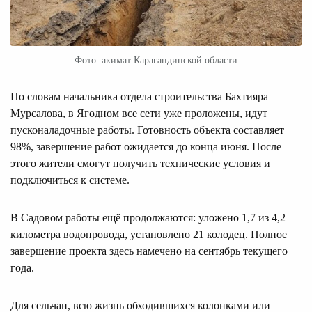
Фото: акимат Карагандинской области
По словам начальника отдела строительства Бахтияра
Мурсалова, в Ягодном все сети уже проложены, идут
пусконаладочные работы. Готовность объекта составляет
98%, завершение работ ожидается до конца июня. После
этого жители смогут получить технические условия и
подключиться к системе.
В Садовом работы ещё продолжаются: уложено 1,7 из 4,2
километра водопровода, установлено 21 колодец. Полное
завершение проекта здесь намечено на сентябрь текущего
года.
Для сельчан, всю жизнь обходившихся колонками или