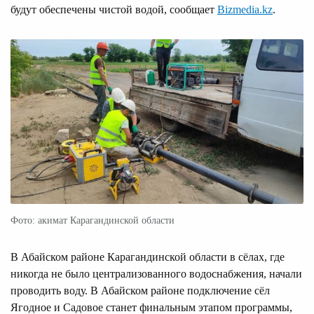
будут обеспечены чистой водой, сообщает
Bizmedia.kz
.
Фото: акимат Карагандинской области
В Абайском районе Карагандинской области в сёлах, где
никогда не было централизованного водоснабжения, начали
проводить воду. В Абайском районе подключение сёл
Ягодное и Садовое станет финальным этапом программы,