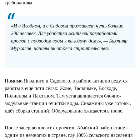
требованиям.
«И в Ягодном, и в Садовом проживает чуть больше
200 человек. Для удобства жителей разработали
проект с подводом воды к каждому дому», — Бахтияр
Мурсалов, начальник отдела строительства.
Помимо Ягодного и Садового, в районе активно ведутся
работы в ещё пяти сёлах: Жоне, Тасзаимке, Восходе,
Поливном и Пахотном. Там устанавливаются блочно-
модульные станции очистки воды. Скважины уже готовы,
идёт сборка станций. Оборудование ожидается в июле.
После завершения всех проектов Абайский район станет
одним из немногих в стране, где 100% сельского населения