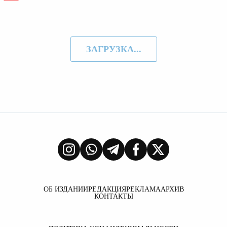
ЗАГРУЗКА...
ОБ ИЗДАНИИ
РЕДАКЦИЯ
РЕКЛАМА
АРХИВ
КОНТАКТЫ