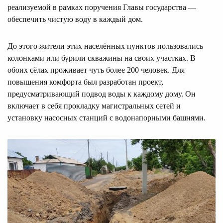
реализуемой в рамках поручения Главы государства —
обеспечить чистую воду в каждый дом.
До этого жители этих населённых пунктов пользовались
колонками или бурили скважины на своих участках. В
обоих сёлах проживает чуть более 200 человек. Для
повышения комфорта был разработан проект,
предусматривающий подвод воды к каждому дому. Он
включает в себя прокладку магистральных сетей и
установку насосных станций с водонапорными башнями.