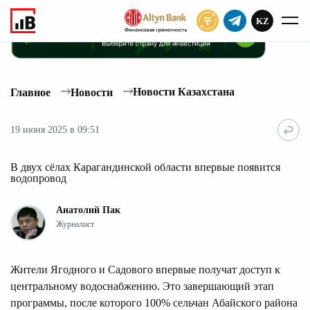
KZ
ПОДПИСАТЬ
Новости Казахстана
Главное
Новости
19 июня 2025 в 09:51
В двух сёлах Карагандинской области впервые появится
водопровод
Анатолий Пак
Журналист
Жители Ягодного и Садового впервые получат доступ к
центральному водоснабжению. Это завершающий этап
программы, после которого 100% сельчан Абайского района