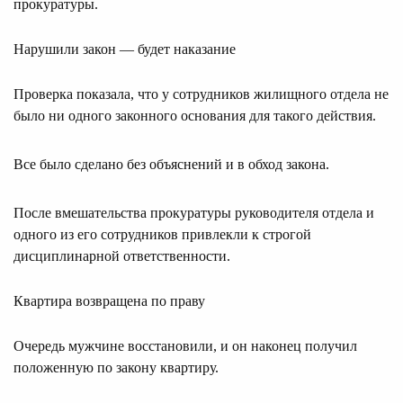
прокуратуры.
Нарушили закон — будет наказание
Проверка показала, что у сотрудников жилищного отдела не
было ни одного законного основания для такого действия.
Все было сделано без объяснений и в обход закона.
После вмешательства прокуратуры руководителя отдела и
одного из его сотрудников привлекли к строгой
дисциплинарной ответственности.
Квартира возвращена по праву
Очередь мужчине восстановили, и он наконец получил
положенную по закону квартиру.