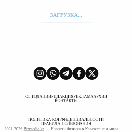
ЗАГРУЗКА...
ОБ ИЗДАНИИ
РЕДАКЦИЯ
РЕКЛАМА
АРХИВ
КОНТАКТЫ
ПОЛИТИКА КОНФИДЕНЦИАЛЬНОСТИ
ПРАВИЛА ПОЛЬЗОВАНИЯ
2021-2026
Bizmedia.kz
— Новости бизнеса в Казахстане и мира.