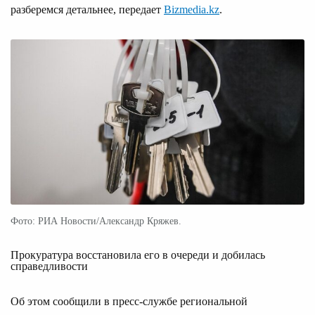
разберемся детальнее, передает
Bizmedia.kz
.
Фото: РИА Новости/Александр Кряжев.
Прокуратура восстановила его в очереди и добилась
справедливости
Об этом сообщили в пресс-службе региональной