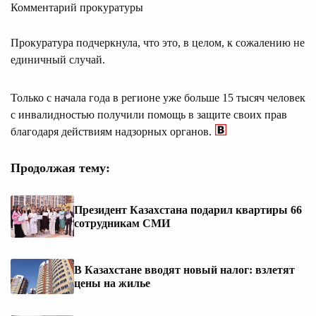
Комментарий прокуратуры
Прокуратура подчеркнула, что это, в целом, к сожалению не
единичный случай.
Только с начала года в регионе уже больше 15 тысяч человек
с инвалидностью получили помощь в защите своих прав
благодаря действиям надзорных органов.
Продолжая тему:
Президент Казахстана подарил квартиры 66
сотрудникам СМИ
В Казахстане вводят новый налог: взлетят
цены на жилье