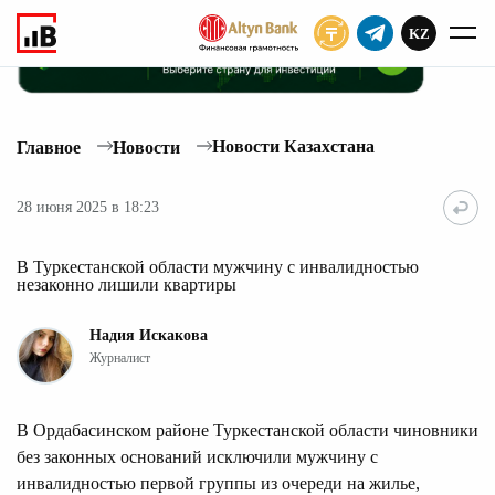
KZ
ПОДПИСАТЬ
Новости Казахстана
Главное
Новости
28 июня 2025 в 18:23
В Туркестанской области мужчину с инвалидностью
незаконно лишили квартиры
Надия Искакова
Журналист
В Ордабасинском районе Туркестанской области чиновники
без законных оснований исключили мужчину с
инвалидностью первой группы из очереди на жилье,