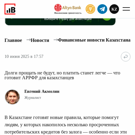
KZ
ПОДПИСАТЬ
Финансовые новости Казахстана
Главное
Новости
10 июня 2025 в 17:57
Долги прощать не будут, но платить станет легче — что
готовит АРРФР для казахстанцев
Евгений Акмолин
Журналист
В Казахстане готовят новые правила, которые помогут
людям, у которых накопилось несколько просроченных
потребительских кредитов без залога — особенно если эти