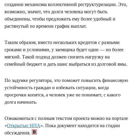
создании механизма коллективной реструктуризации. Это,
возможно, значит, что долги человека могут быть
объединены, чтобы предложить ему более удобный и
растянутый по времени график выплат.
Таким образом, вместо нескольких кредитов с разными
сроками и условиями, у заемщика будет один — но более
мягкий. Такой подход должен снизить нагрузку на
семейный бюджет и дать шанс выбраться из долговой ямы.
По задумке регулятора, это поможет повысить финансовую
устойчивость граждан и избежать ситуации, когда
просрочки копятся, а человек уже не понимает, с какого
долга начинать.
Ознакомиться с полным текстом проекта можно на портале
«
Открытые НПА
». Пока документ находится на стадии
обсуждения.