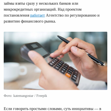
займы взяты сразу у нескольких банков или
микрокредитных организаций. Над проектом
постановления
работает
Агентство по регулированию и
развитию финансового рынка.
Фото: katemangostar / Freepik
Если говорить простыми словами, суть инициативы — в