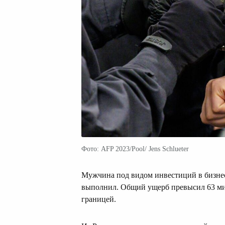
Фото: AFP 2023/Pool/ Jens Schlueter
Мужчина под видом инвестиций в бизнес
выполнил. Общий ущерб превысил 63 мил
границей.