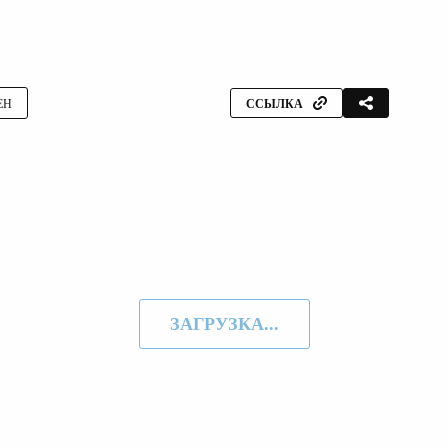
ЕН
ССЫЛКА
ЗАГРУЗКА...