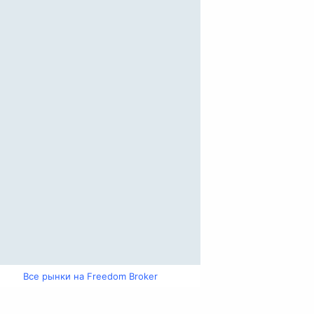
Все рынки на Freedom Broker