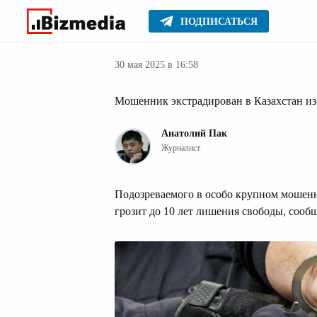
ПОДПИСАТЬСЯ
Новости Казах
Главное
Новости
30 мая 2025 в 16:58
Мошенник экстрадирован в Казахстан из
Анатолий Пак
Журналист
Подозреваемого в особо крупном мошенн
грозит до 10 лет лишения свободы, сооб