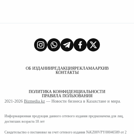
ОБ ИЗДАНИИ
РЕДАКЦИЯ
РЕКЛАМА
АРХИВ
КОНТАКТЫ
ПОЛИТИКА КОНФИДЕНЦИАЛЬНОСТИ
ПРАВИЛА ПОЛЬЗОВАНИЯ
2021-2026
Bizmedia.kz
— Новости бизнеса в Казахстане и мира.
Информационная продукция данного сетевого издания предназначена для лиц,
достигших возраста 18 лет
Свидетельство о постановке на учет сетевого издания №KZ00VPY00046589 от 2