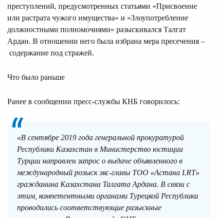
преступлений, предусмотренных статьями «Присвоение
или растрата чужого имущества» и «Злоупотребление
должностными полномочиями» разыскивался Талгат
Ардан. В отношении него была избрана мера пресечения –
содержание под стражей.
Что было раньше
Ранее в сообщении пресс-службы КНБ говорилось:
«В сентябре 2019 года генеральной прокуратурой
Республики Казахстан в Министерство юстиции
Турции направлен запрос о выдаче объявленного в
международный розыск экс-главы ТОО «Астана LRT»
гражданина Казахстана Талгата Ардана. В связи с
этим, компетентными органами Турецкой Республики
проводились соответствующие разыскные