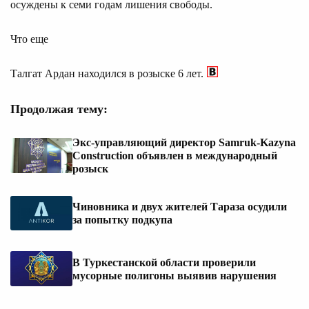
осуждены к семи годам лишения свободы.
Что еще
Талгат Ардан находился в розыске 6 лет.
Продолжая тему:
Экс-управляющий директор Samruk-Kazyna
Construction объявлен в международный
розыск
Чиновника и двух жителей Тараза осудили
за попытку подкупа
В Туркестанской области проверили
мусорные полигоны выявив нарушения