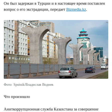
Он был задержан в Турции и в настоящее время поставлен
вопрос о его экстрадиции, передает
Bizmedia.kz
.
Фото: Sputnik/Владислав Воднев.
Что произошло
Аниткоррупционная служба Казахстана за совершение