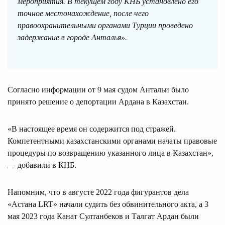
мероприятия. В текущем году КНБ установлено его
точное местонахождение, после чего
правоохранительными органами Турции проведено
задержание в городе Анталья».
Согласно информации от 9 мая судом Антальи было
принято решение о депортации Ардана в Казахстан.
«В настоящее время он содержится под стражей.
Компетентными казахстанскими органами начаты правовые
процедуры по возвращению указанного лица в Казахстан»,
— добавили в КНБ.
Напомним, что в августе 2022 года фигурантов дела
«Астана LRT» начали судить без обвинительного акта, а 3
мая 2023 года Канат Султанбеков и Талгат Ардан были