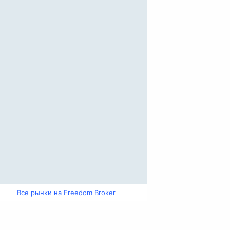
Все рынки на Freedom Broker