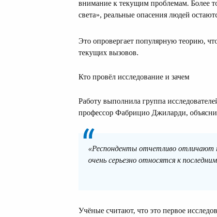
внимание к текущим проблемам. Более т
света», реальные опасения людей остаютс
Это опровергает популярную теорию, чт
текущих вызовов.
Кто провёл исследование и зачем
Работу выполнила группа исследователей
профессор Фабрицио Джиларди, объяснил
«Респонденты отчетливо отличают 
очень серьезно относятся к последним
Учёные считают, что это первое исследо