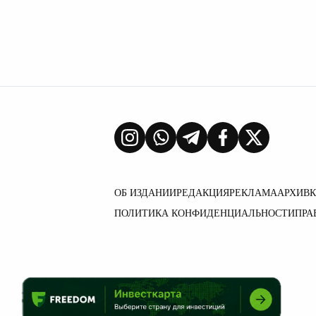
ОБ ИЗДАНИИ
РЕДАКЦИЯ
РЕКЛАМА
АРХИВ
ПОЛИТИКА КОНФИДЕНЦИАЛЬНОСТИ
ПРА