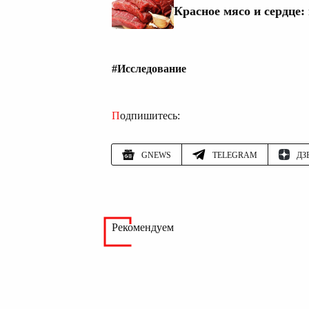
Красное мясо и сердце:
#Исследование
Подпишитесь:
GNEWS
TELEGRAM
ДЗ
Рекомендуем