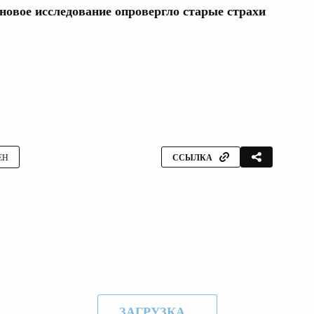
 новое исследование опровергло старые страхи
ЕН
ССЫЛКА
ЗАГРУЗКА...