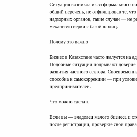
Ситуация возникла из-за формального п
общий перечень, не отфильтровав те, ч
надзорных органов, такие случаи — не ре
механизм сверки с базой юрлиц.
Почему это важно
Бизнес в Казахстане часто жалуется на 
Подобные ситуации подрывают доверие 
развития частного сектора. Своевременн
способна к самокоррекции — при услови
предпринимателей.
Что можно сделать
Если вы — владелец малого бизнеса и ст
после регистрации, проверьте свои права