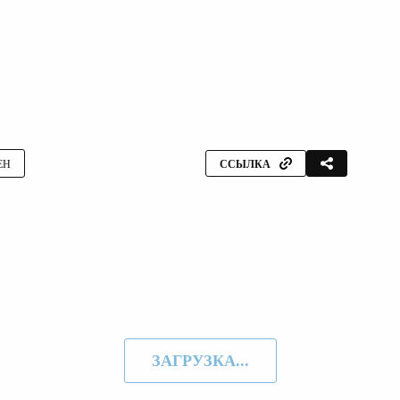
ЕН
ССЫЛКА
ЗАГРУЗКА...