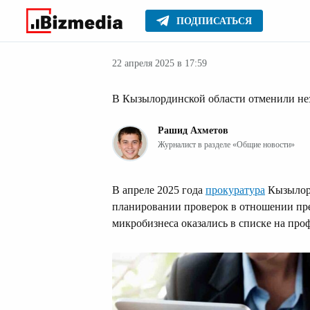
ПОДПИСАТЬСЯ
Бизнес
Главное
Серьезное
22 апреля 2025 в 17:59
В Кызылординской области отменили не
Рашид Ахметов
Журналист в разделе «Общие новости»
В апреле 2025 года
прокуратура
Кызылорд
планировании проверок в отношении пре
микробизнеса оказались в списке на про