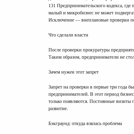
131 Предпринимательского кодекса, где п
малый и микробизнес не может подверга
Исключение — внеплановые проверки по
Что сделали власти
После проверки прокуратуры предприяти
Таким образом, предприниматели не ст
Зачем нужен этот запрет
Запрет на проверки в первые три года б
предпринимателей. В этот период бизнес 
только появляются. Постоянные визиты 
развитие.
Бэкграунд: откуда взялась проблема