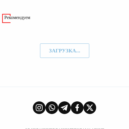
Рекомендуем
ЗАГРУЗКА...