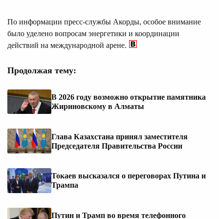
По информации пресс-службы Акорды, особое внимание
было уделено вопросам энергетики и координации
действий на международной арене.
Продолжая тему:
В 2026 году возможно открытие памятника
Жириновскому в Алматы
Глава Казахстана принял заместителя
Председателя Правительства России
Токаев высказался о переговорах Путина и
Трампа
Путин и Трамп во время телефонного