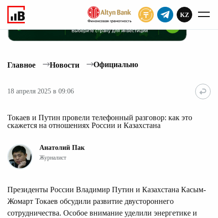
KZ
ПОДПИСАТЬ
Официально
Главное
Новости
18 апреля 2025 в 09:06
Токаев и Путин провели телефонный разговор: как это
скажется на отношениях России и Казахстана
Анатолий Пак
Журналист
Президенты России Владимир Путин и Казахстана Касым-
Жомарт Токаев обсудили развитие двустороннего
сотрудничества. Особое внимание уделили энергетике и