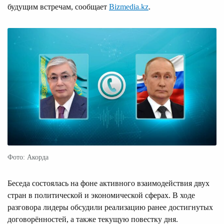
будущим встречам, сообщает
Bizmedia.kz
.
Фото: Акорда
Беседа состоялась на фоне активного взаимодействия двух
стран в политической и экономической сферах. В ходе
разговора лидеры обсудили реализацию ранее достигнутых
договорённостей, а также текущую повестку дня.