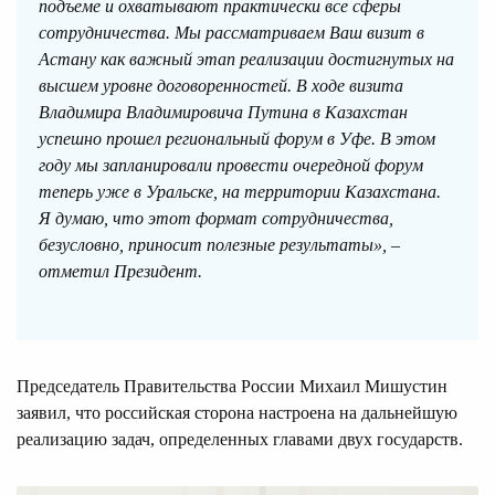
подъеме и охватывают практически все сферы
сотрудничества. Мы рассматриваем Ваш визит в
Астану как важный этап реализации достигнутых на
высшем уровне договоренностей. В ходе визита
Владимира Владимировича Путина в Казахстан
успешно прошел региональный форум в Уфе. В этом
году мы запланировали провести очередной форум
теперь уже в Уральске, на территории Казахстана.
Я думаю, что этот формат сотрудничества,
безусловно, приносит полезные результаты», –
отметил Президент.
Председатель Правительства России Михаил Мишустин
заявил, что российская сторона настроена на дальнейшую
реализацию задач, определенных главами двух государств.