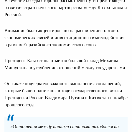
В течение беседы стороны рассмотрели пути предстоящего
развития стратегического партнерства между Казахстаном и
Россией.
Внимание было акцентировано на расширении торгово-
экономических связей и инвестиционного взаимодействия
в рамках Евразийского экономического союза.
Президент Казахстана отметил большой вклад Михаила
Мишустина в углубление отношений между государствами.
Он также подчеркнул важность выполнения соглашений,
которые были подписаны в ходе государственного визита
Президента России Владимира Путина в Казахстан в ноябре
прошлого года.
«Отношения между нашими странами находятся на