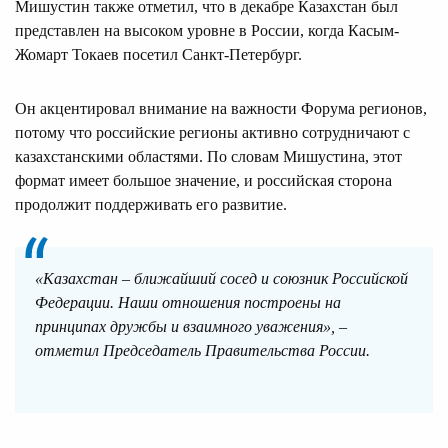
Мишустин также отметил, что в декабре Казахстан был
представлен на высоком уровне в России, когда Касым-
Жомарт Токаев посетил Санкт-Петербург.
Он акцентировал внимание на важности Форума регионов,
потому что российские регионы активно сотрудничают с
казахстанскими областями. По словам Мишустина, этот
формат имеет большое значение, и российская сторона
продолжит поддерживать его развитие.
«Казахстан – ближайший сосед и союзник Российской
Федерации. Наши отношения построены на
принципах дружбы и взаимного уважения», –
отметил Председатель Правительства России.