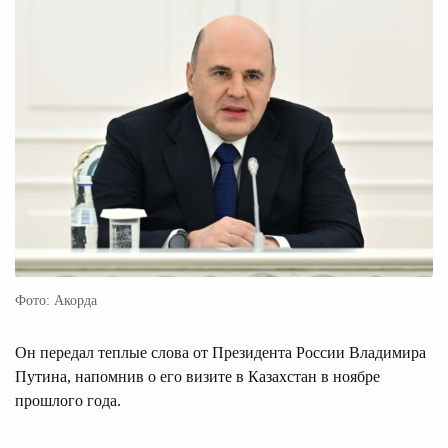
Фото: Акорда
Он передал теплые слова от Президента России Владимира
Путина, напомнив о его визите в Казахстан в ноябре
прошлого года.