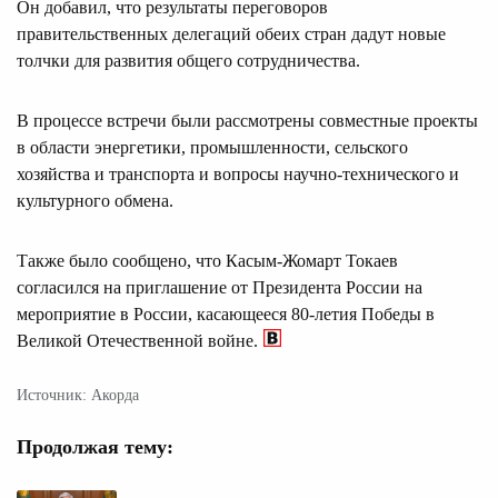
Он добавил, что результаты переговоров
правительственных делегаций обеих стран дадут новые
толчки для развития общего сотрудничества.
В процессе встречи были рассмотрены совместные проекты
в области энергетики, промышленности, сельского
хозяйства и транспорта и вопросы научно-технического и
культурного обмена.
Также было сообщено, что Касым-Жомарт Токаев
согласился на приглашение от Президента России на
мероприятие в России, касающееся 80-летия Победы в
Великой Отечественной войне.
Источник: Акорда
Продолжая тему: