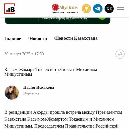
KZ
ПОДПИСАТЬ
Новости Казахстана
Главное
Новости
30 января 2025 в 17:59
Касым-Жомарт Токаев встретился с Михаилом
Мишустиным
Надия Искакова
Журналист
В резиденции Акорды прошла встреча между Президентом
Казахстана Касымом-Жомартом Токаевым и Михаилом
Мишустиным, Председателем Правительства Российской