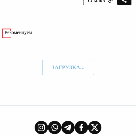
ССЫЛКА
Рекомендуем
ЗАГРУЗКА...