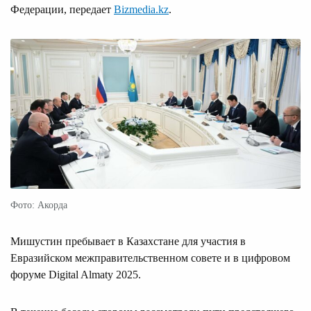
Федерации, передает
Bizmedia.kz
.
Фото: Акорда
Мишустин пребывает в Казахстане для участия в
Евразийском межправительственном совете и в цифровом
форуме Digital Almaty 2025.