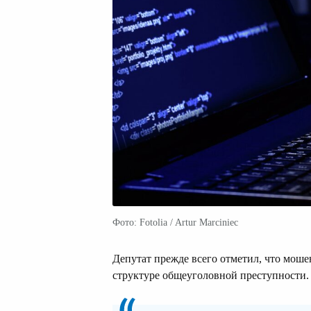
Фото: Fotolia / Artur Marciniec
Депутат прежде всего отметил, что мош
структуре общеуголовной преступности.