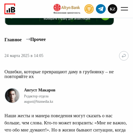
KZ
ПОДПИСАТЬ
Прочее
Главное
24 марта 2025 в 14:05
Ошибки, которые превращают даму в грубиянку – не
повторяйте их
Август Макаров
Редактор отдела
august@bizmedia.kz
Наши жесты и манера поведения могут сказать о нас
больше, чем слова. Кто-то может возразить: «Мне не важно,
что обо мне думают!». Но в жизни бывают ситуации, когда