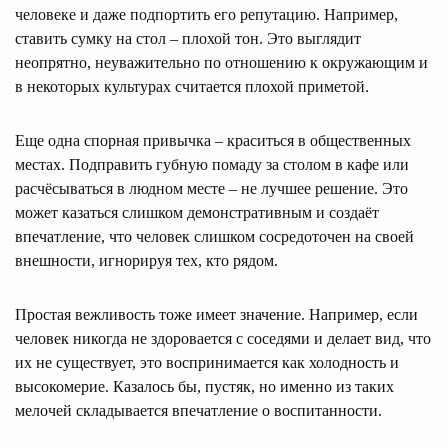
человеке и даже подпортить его репутацию. Например,
ставить сумку на стол – плохой тон. Это выглядит
неопрятно, неуважительно по отношению к окружающим и
в некоторых культурах считается плохой приметой.
Еще одна спорная привычка – краситься в общественных
местах. Подправить губную помаду за столом в кафе или
расчёсываться в людном месте – не лучшее решение. Это
может казаться слишком демонстративным и создаёт
впечатление, что человек слишком сосредоточен на своей
внешности, игнорируя тех, кто рядом.
Простая вежливость тоже имеет значение. Например, если
человек никогда не здоровается с соседями и делает вид, что
их не существует, это воспринимается как холодность и
высокомерие. Казалось бы, пустяк, но именно из таких
мелочей складывается впечатление о воспитанности.