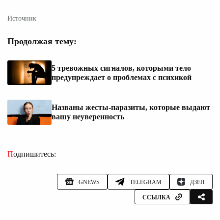
Источник
Продолжая тему:
5 тревожных сигналов, которыми тело
предупреждает о проблемах с психикой
Названы жесты-паразиты, которые выдают
вашу неуверенность
Подпишитесь:
GNEWS
TELEGRAM
ДЗЕН
ССЫЛКА