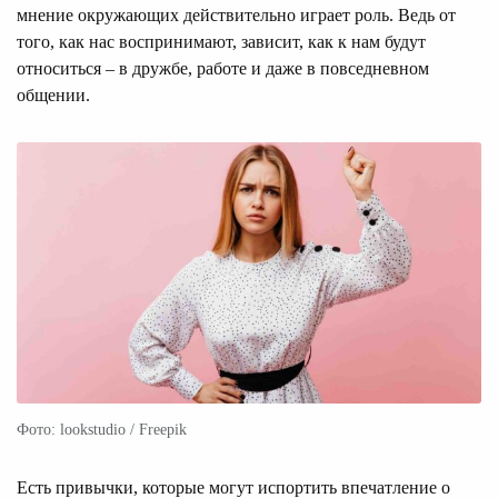
мнение окружающих действительно играет роль. Ведь от
того, как нас воспринимают, зависит, как к нам будут
относиться – в дружбе, работе и даже в повседневном
общении.
Фото: lookstudio / Freepik
Есть привычки, которые могут испортить впечатление о