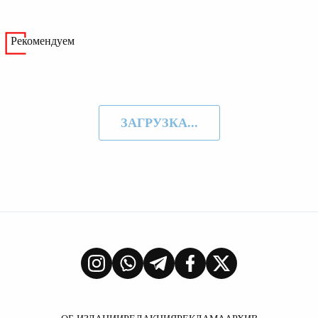
Рекомендуем
ЗАГРУЗКА...