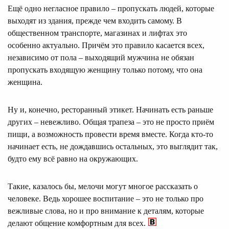
Ещё одно негласное правило – пропускать людей, которые
выходят из здания, прежде чем входить самому. В
общественном транспорте, магазинах и лифтах это
особенно актуально. Причём это правило касается всех,
независимо от пола – выходящий мужчина не обязан
пропускать входящую женщину только потому, что она
женщина.
Ну и, конечно, ресторанный этикет. Начинать есть раньше
других – невежливо. Общая трапеза – это не просто приём
пищи, а возможность провести время вместе. Когда кто-то
начинает есть, не дождавшись остальных, это выглядит так,
будто ему всё равно на окружающих.
Такие, казалось бы, мелочи могут многое рассказать о
человеке. Ведь хорошее воспитание – это не только про
вежливые слова, но и про внимание к деталям, которые
делают общение комфортным для всех.