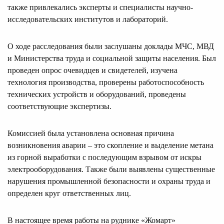
также привлекались эксперты и специалисты научно-
исследовательских институтов и лабораторий.
О ходе расследования были заслушаны доклады МЧС, МВД
и Министерства труда и социальной защиты населения. Был
проведен опрос очевидцев и свидетелей, изучена
технология производства, проверены работоспособность
технических устройств и оборудований, проведены
соответствующие экспертизы.
Комиссией была установлена основная причина
возникновения аварии – это скопление и выделение метана
из горной выработки с последующим взрывом от искры
электрооборудования. Также были выявлены существенные
нарушения промышленной безопасности и охраны труда и
определен круг ответственных лиц.
В настоящее время работы на руднике «Жомарт»