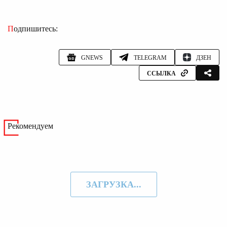
Подпишитесь:
GNEWS
TELEGRAM
ДЗЕН
ССЫЛКА
Рекомендуем
ЗАГРУЗКА...