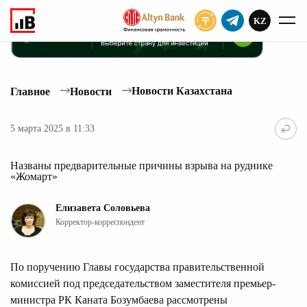
KZ
ПОДПИСАТЬ
Новости Казахстана
Главное
Новости
5 марта 2025 в 11:33
Названы предварительные причины взрыва на руднике
«Жомарт»
Елизавета Соловьева
Корректор-корреспондент
По поручению Главы государства правительственной
комиссией под председательством заместителя премьер-
министра РК Каната Бозумбаева рассмотрены