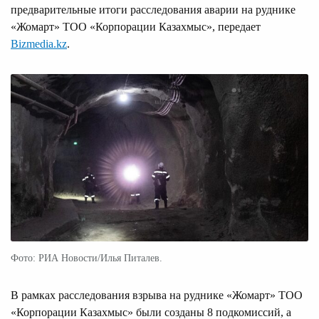
предварительные итоги расследования аварии на руднике
«Жомарт» ТОО «Корпорации Казахмыс», передает
Bizmedia.kz
.
Фото: РИА Новости/Илья Питалев.
В рамках расследования взрыва на руднике «Жомарт» ТОО
«Корпорации Казахмыс» были созданы 8 подкомиссий, а