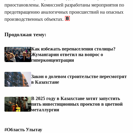
приостановлены. Комиссией разработаны мероприятия по
предотвращению аналогичных происшествий на опасных
производственных объектах.
Продолжая тему:
Как избежать перенаселения столицы?
Жумангарин ответил на вопрос о
гиперконцентрации
Закон о долевом строительстве пересмотрят
в Казахстане
В 2025 году в Казахстане хотят запустить
пять инвестиционных проектов в цветной
металлургии
#Область Улытау