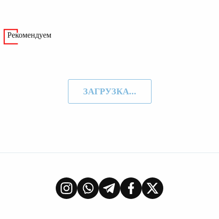
Рекомендуем
ЗАГРУЗКА...