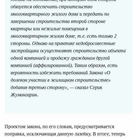
обязуется обеспечить строительство
многоквартирного жилого дома и передать по
завершении строительства второй стороне
квартиры или нежилые помещения в
многоквартирном жилом доме, т.е. есть только 2
стороны. Однако на практике недобросовестные
застройщики осуществляют строительство объекта
одной компанией и продажу гражданам другой
компанией (аффилированной). Таким образом, есть
вероятность избежать требований Закона «О
долевом участии в жилищном строительстве»
добавив третью сторону», — сказал Серик
Жумангарин.
Проектом закона, по его словам, предусматривается
поправка, исключающая данную лазейку. В итоге, теперь