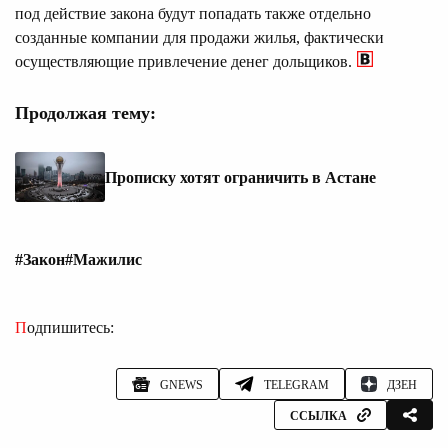
под действие закона будут попадать также отдельно
созданные компании для продажи жилья, фактически
осуществляющие привлечение денег дольщиков.
Продолжая тему:
Прописку хотят ограничить в Астане
#Закон
#Мажилис
Подпишитесь:
GNEWS
TELEGRAM
ДЗЕН
ССЫЛКА