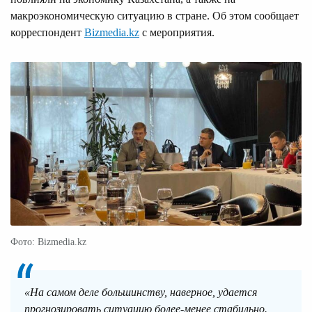
макроэкономическую ситуацию в стране. Об этом сообщает
корреспондент
Bizmedia.kz
с мероприятия.
Фото: Bizmedia.kz
«На самом деле большинству, наверное, удается
прогнозировать ситуацию более-менее стабильно.