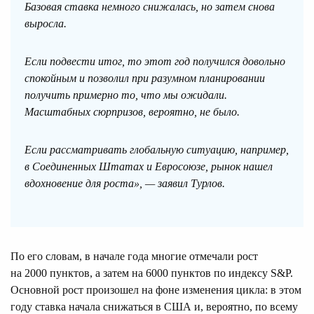
Базовая ставка немного снижалась, но затем снова
выросла.
Если подвести итог, то этот год получился довольно
спокойным и позволил при разумном планировании
получить примерно то, что мы ожидали.
Масштабных сюрпризов, вероятно, не было.
Если рассматривать глобальную ситуацию, например,
в Соединенных Штатах и Евросоюзе, рынок нашел
вдохновение для роста», — заявил Турлов.
По его словам, в начале года многие отмечали рост
на 2000 пунктов, а затем на 6000 пунктов по индексу S&P.
Основной рост произошел на фоне изменения цикла: в этом
году ставка начала снижаться в США и, вероятно, по всему