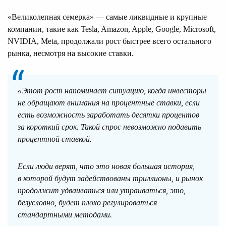
«Великолепная семерка» — самые ликвидные и крупные
компании, такие как Tesla, Amazon, Apple, Google, Microsoft,
NVIDIA, Meta, продолжали рост быстрее всего остального
рынка, несмотря на высокие ставки.
«Этот рост напоминает ситуацию, когда инвесторы
не обращают внимания на процентные ставки, если
есть возможность заработать десятки процентов
за короткий срок. Такой спрос невозможно подавить
процентной ставкой.
Если люди верят, что это новая большая история,
в которой будут задействованы триллионы, и рынок
продолжит удваиваться или утраиваться, это,
безусловно, будет плохо регулироваться
стандартными методами.