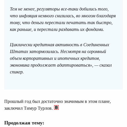
Тем не менее, регуляторы все-таки добились того,
что инфляция немного снизилась, во многом благодаря
тому, что деньги перестали печатать так быстро,
как раньше, и перестали раздавать их фондами.
Циклически кредитная активность в Соединенных
Штатах затормозилась. Несмотря на огромный
объем корпоративных и ипотечных кредитов,
экономика продолжает адаптироваться», — сказал
спикер.
Прошлый год был достаточно значимым в этом плане,
заключил Тимур Турлов.
Продолжая тему: