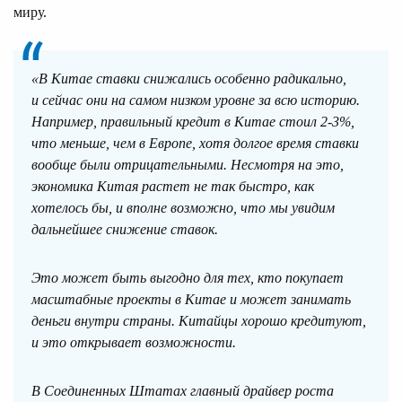
миру.
«В Китае ставки снижались особенно радикально,
и сейчас они на самом низком уровне за всю историю.
Например, правильный кредит в Китае стоил 2-3%,
что меньше, чем в Европе, хотя долгое время ставки
вообще были отрицательными. Несмотря на это,
экономика Китая растет не так быстро, как
хотелось бы, и вполне возможно, что мы увидим
дальнейшее снижение ставок.
Это может быть выгодно для тех, кто покупает
масштабные проекты в Китае и может занимать
деньги внутри страны. Китайцы хорошо кредитуют,
и это открывает возможности.
В Соединенных Штатах главный драйвер роста