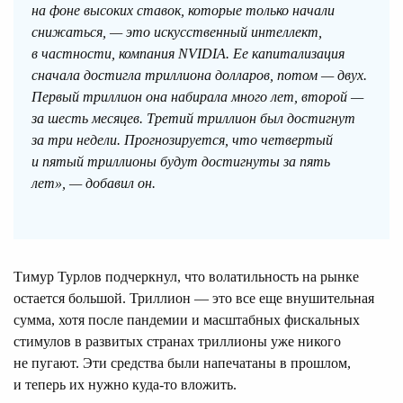
на фоне высоких ставок, которые только начали
снижаться, — это искусственный интеллект,
в частности, компания NVIDIA. Ее капитализация
сначала достигла триллиона долларов, потом — двух.
Первый триллион она набирала много лет, второй —
за шесть месяцев. Третий триллион был достигнут
за три недели. Прогнозируется, что четвертый
и пятый триллионы будут достигнуты за пять
лет», — добавил он.
Тимур Турлов подчеркнул, что волатильность на рынке
остается большой. Триллион — это все еще внушительная
сумма, хотя после пандемии и масштабных фискальных
стимулов в развитых странах триллионы уже никого
не пугают. Эти средства были напечатаны в прошлом,
и теперь их нужно куда-то вложить.