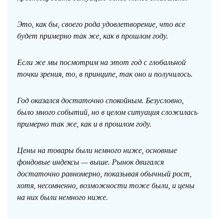
Это, как бы, своего рода удовлетворение, что все
будет примерно так же, как в прошлом году.
Если же мы посмотрим на этот год с глобальной
точки зрения, то, в принципе, так оно и получилось.
Год оказался достаточно спокойным. Безусловно,
было много событий, но в целом ситуация сложилась
примерно так же, как и в прошлом году.
Цены на товары были немного ниже, основные
фондовые индексы — выше. Рынок двигался
достаточно равномерно, показывая обычный рост,
хотя, несомненно, возможности тоже были, и цены
на них были немного ниже.