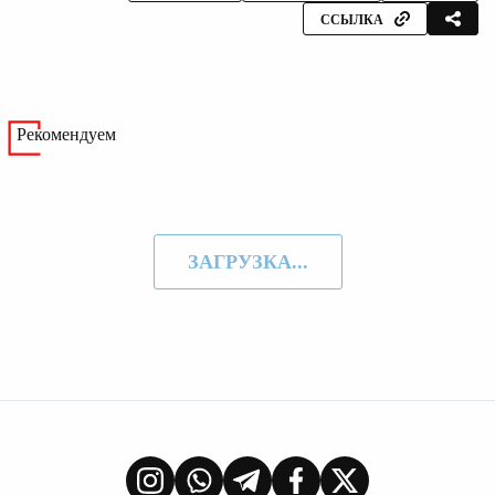
ССЫЛКА
Рекомендуем
ЗАГРУЗКА...