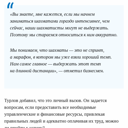
«Вы знаете, мне кажется, если мы начнем
заниматься шахматами гораздо интенсивнее, чем
сейчас, наши шахматисты могут не выдержать.
Поэтому мы стараемся относиться к ним аккуратно.
Мы понимаем, что шахматы — это не спринт,
а марафон, в котором мы уже взяли хороший темп.
Нам самое главное — выдержать этот темп
на длинной дистанции», — отметил бизнесмен.
Турлов добавил, что это личный вызов. Он задается
вопросам, если предоставить все необходимые
управленческие и финансовые ресурсы, привлекая
правильных людей и адекватно оплачивая их труд, можно
ли прийти к успеху?