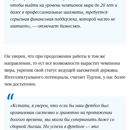
чтобы выйти на уровень чемпионов мира до 20 лет и
далее в профессиональные шахматы, требуется
серьезная финансовая поддержка, которой часто не
хватает», — отмечает бизнесмен.
Он уверен, что при продолжении работы в том же
направлении, то ест все возможности вырастит чемпиона
мира, укрепив свой статус ведущей шахматной державы.
Интеллектуального потенциала, считает Турлов, у нас более
чем достаточно.
«Кстати, я уверен, что если бы наш футбол был
организован системно и грамотно на протяжении
долгого времени, мы могли бы соперничать даже со
сборной Англии. Но успехи в футболе — это