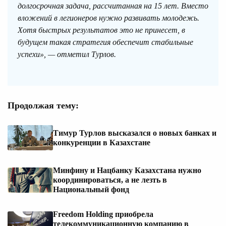
долгосрочная задача, рассчитанная на 15 лет. Вместо
вложений в легионеров нужно развивать молодежь.
Хотя быстрых результатов это не принесет, в
будущем такая стратегия обеспечит стабильные
успехи», — отметил Турлов.
Продолжая тему:
Тимур Турлов высказался о новых банках и
конкуренции в Казахстане
Минфину и Нацбанку Казахстана нужно
координироваться, а не лезть в
Национальный фонд
Freedom Holding приобрела
телекоммуникационную компанию в