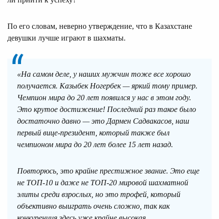
По его словам, неверно утверждение, что в Казахстане
девушки лучше играют в шахматы.
«На самом деле, у наших мужчин тоже все хорошо
получается. Казыбек Ногербек — яркий тому пример.
Чемпион мира до 20 лет появился у нас в этом году.
Это крутое достижение! Последний раз такое было
достаточно давно — это Дармен Садвакасов, наш
первый вице-президент, который также был
чемпионом мира до 20 лет более 15 лет назад.
Повторюсь, это крайне престижное звание. Это еще
не ТОП-10 и даже не ТОП-20 мировой шахматной
элиты среди взрослых, но это трофей, который
объективно выиграть очень сложно, так как
конкуренция здесь уже крайне высокая.