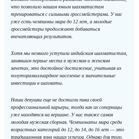
что позволило нашим юным шахматистам
тренироваться с сильными гроссмейстерами. У нас
уже есть чемпионы мира до 12 лет, а молодые
гроссмейстеры продолжают добиваться
впечатляющих результатов.
Хотя мы немного уступили индийским шахматистам,
занявшим первые места в мужском и женском
зачетах, это достойное достижение, учитывая их
полуторамиллиардное население и значительные
инвестиции в шахматы.
Наши девушки еще не достигли пика своей
профессиональной карьеры, тогда как их соперницы
уже находятся на вершине. У нас также самая
молодая мужская сборная. Чемпионаты мира среди
возрастных категорий до 12, до 14, до 16 лет — это
традиционная зона наших успехов. Однако для того,