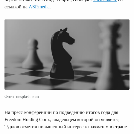
ссылкой на
ASP.media
.
Фото: unsplash.com
На пресс-конференции по подведению итогов года для
Freedom Holding Corp., владельцем которой он является,
Турлов отметил повышенный интерес к шахматам в стране.