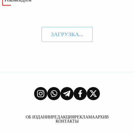
ЗАГРУЗКА...
ОБ ИЗДАНИИ
РЕДАКЦИЯ
РЕКЛАМА
АРХИВ
КОНТАКТЫ