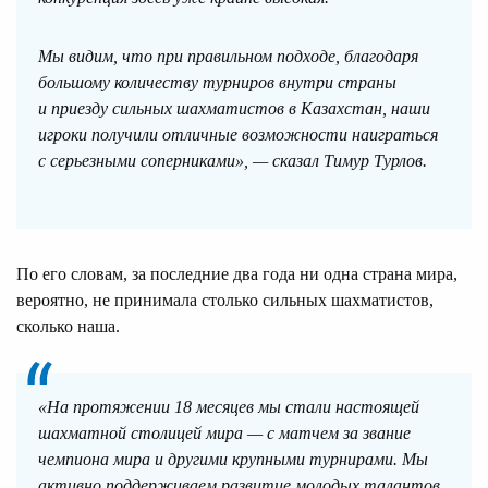
Мы видим, что при правильном подходе, благодаря
большому количеству турниров внутри страны
и приезду сильных шахматистов в Казахстан, наши
игроки получили отличные возможности наиграться
с серьезными соперниками», — сказал Тимур Турлов.
По его словам, за последние два года ни одна страна мира,
вероятно, не принимала столько сильных шахматистов,
сколько наша.
«На протяжении 18 месяцев мы стали настоящей
шахматной столицей мира — с матчем за звание
чемпиона мира и другими крупными турнирами. Мы
активно поддерживаем развитие молодых талантов,