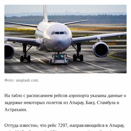
Фото: unsplash.com.
На табло с расписанием рейсов аэропорта указаны данные о
задержке некоторых полетов из Атырау, Баку, Стамбула и
Астрахани.
Оттуда известно, что рейс 7297, направляющийся в Атырау,