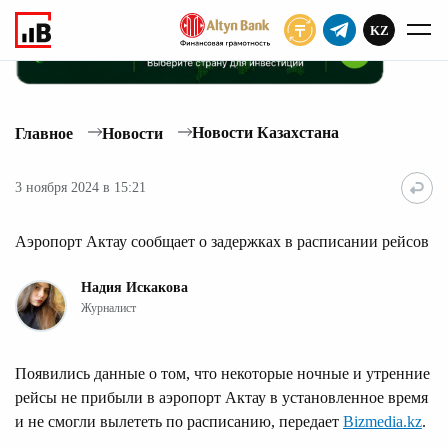
KZ
ПОДПИСАТЬ
Новости Казахстана
Главное
Новости
3 ноября 2024 в 15:21
Аэропорт Актау сообщает о задержках в расписании рейсов
Надия Искакова
Журналист
Появились данные о том, что некоторые ночные и утренние
рейсы не прибыли в аэропорт Актау в установленное время
и не смогли вылететь по расписанию, передает
Bizmedia.kz
.