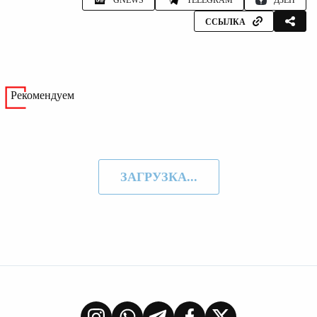
ССЫЛКА
Рекомендуем
ЗАГРУЗКА...