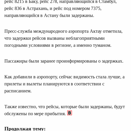
рейс 8215 в Баку, рейс 278, направляющийся в Стамбул,
рейс 836 в Астрахань, и рейс под номером 7375,
направляющийся в Астану были задержаны.
Пресс-служба международного аэропорта Актау отметила,
что задержки рейсов вызваны неблагоприятными
погодными условиями в регионе, а именно туманом.
Пассажиры были заранее проинформированы о задержках.
Как добавили в аэропорту, сейчас видимость стала лучше, а
прилеты и вылеты планируются в соответствии с
расписанием.
Также известно, что рейсы, которые были задержаны, будут
обслужены по мере прибытия.
Продолжая тему: