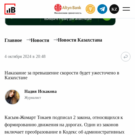
KZ
ПОДПИСАТЬ
Новости Казахстана
Главное
Новости
4 октября 2024 в 20:48
Наказание за превышение скорости будет ужесточено в
Казахстане
Надия Искакова
Журналист
Касым-Жомарт Токаев подписал 2 закона, относящихся к
формированию движения на дорогах. Один из законов
включает преобразование в Кодекс об административных