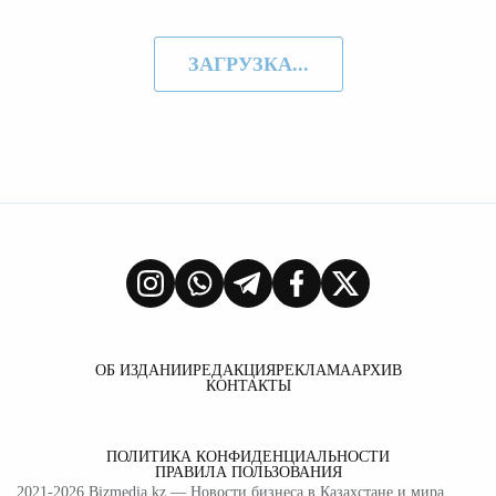
ЗАГРУЗКА...
ОБ ИЗДАНИИ
РЕДАКЦИЯ
РЕКЛАМА
АРХИВ
КОНТАКТЫ
ПОЛИТИКА КОНФИДЕНЦИАЛЬНОСТИ
ПРАВИЛА ПОЛЬЗОВАНИЯ
2021-2026
Bizmedia.kz
— Новости бизнеса в Казахстане и мира.