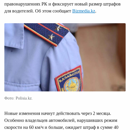
правонарушениях РК и фиксирует новый размер штрафов
для водителей. Об этом сообщает
Bizmedia.kz
.
Фото: Polisia.kz.
Новые изменения начнут действовать через 2 месяца.
Особенно владельцев автомобилей, нарушивших режим
скорости на 60 км/ч и больше, ожидает штраф в сумме 40