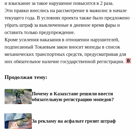
и взыскание за такое нарушение повысится в 2 раза.
Эти правки внеслись на рассмотрение в мажилис в начале
текущего года. В условиях проекта также было предложено
убрать штраф за выключенные в дневное время фары и
оставить только предупреждение.
Кроме усиления наказания в отношении нарушителей,
подписанный Токаевым закон вносит мопеды в список
механических транспортных средств, предусматривая для
них обязательное наличие государственной регистрации.
Продолжая тему:
Почему в Казахстане решили ввести
обязательную регистрацию мопедов?
За рекламу на асфальте грозит штраф