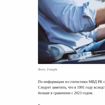
Фото: Freepik
По информации из статистики МВД РК с 
Следует заметить, что в 1991 году вследс
больше в сравнении с 2023 годом.