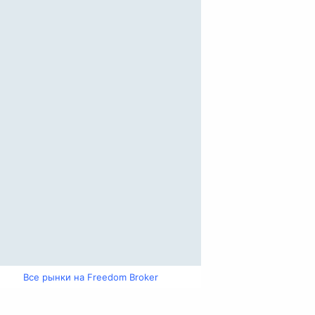
Все рынки на Freedom Broker