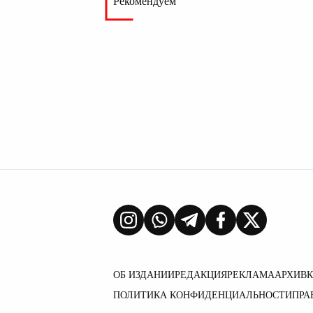
Рекомендуем
ОБ ИЗДАНИИ
РЕДАКЦИЯ
РЕКЛАМА
АРХИВ
ПОЛИТИКА КОНФИДЕНЦИАЛЬНОСТИ
ПРА