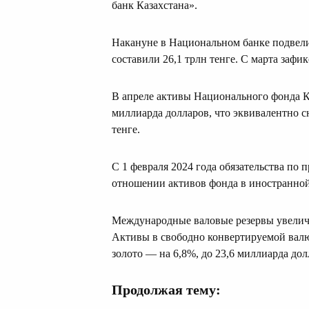
банк Казахстана».
Накануне в Национальном банке подвели
составили 26,1 трлн тенге. С марта зафи
В апреле активы Национального фонда Каз
миллиарда долларов, что эквивалентно с
тенге.
С 1 февраля 2024 года обязательства по
отношении активов фонда в иностранной
Международные валовые резервы увеличи
Активы в свободно конвертируемой валют
золото — на 6,8%, до 23,6 миллиарда дол
Продолжая тему: