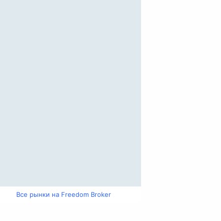
Все рынки на Freedom Broker