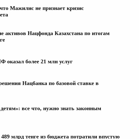
что Мажилис не признает кризис
ета
е активов Нацфонда Казахстана по итогам
ге
Ф оказал более 21 млн услуг
 решения Нацбанка по базовой ставке в
детям»: все что, нужно знать законным
489 млрд тенге из бюджета потратили впустую