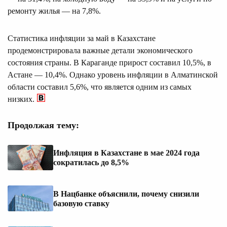
ремонту жилья — на 7,8%.
Статистика инфляции за май в Казахстане
продемонстрировала важные детали экономического
состояния страны. В Караганде прирост составил 10,5%, в
Астане — 10,4%. Однако уровень инфляции в Алматинской
области составил 5,6%, что является одним из самых
низких.
Продолжая тему:
Инфляция в Казахстане в мае 2024 года
сократилась до 8,5%
В Нацбанке объяснили, почему снизили
базовую ставку