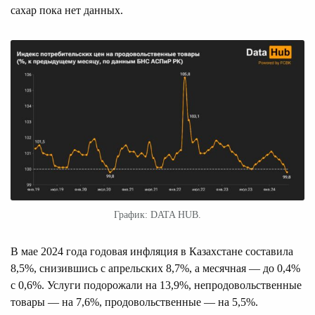
сахар пока нет данных.
График: DATA HUB.
В мае 2024 года годовая инфляция в Казахстане составила
8,5%, снизившись с апрельских 8,7%, а месячная — до 0,4%
с 0,6%. Услуги подорожали на 13,9%, непродовольственные
товары — на 7,6%, продовольственные — на 5,5%.