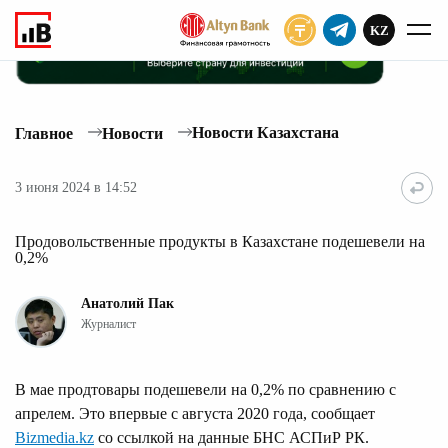
KZ
ПОДПИСАТЬ
Новости Казахстана
Главное
Новости
3 июня 2024 в 14:52
Продовольственные продукты в Казахстане подешевели на
0,2%
Анатолий Пак
Журналист
В мае продтовары подешевели на 0,2% по сравнению с
апрелем. Это впервые с августа 2020 года, сообщает
Bizmedia.kz
со ссылкой на данные БНС АСПиР РК.