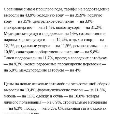
Сравнивая с маем прошлого года, тарифы на водоотведение
выросли на 43,9%, холодную воду — на 35,9%, горячую
воду — на 35%, центральное отопление — на 33%,
электроэнергию — на 31,4%, вывоз мусора — на 31,2%.
Медицинские услуги подорожали на 14%, сотовая связь и
парикмахерские услуги — на 12,4%, отдых и спорт — на
12,1%, ритуальные услуги — на 11,9%, ремонт жилья — на
10,8%, санатории и общественное питание — на 9,8%.
Такси подорожали на 11,7%, проезд в городских автобусах
— на 9,3%, железнодорожные пассажирские перевозки —
на 5,9%, междугородние автобусы — на 4%.
Цены на новые легковые автомобили отечественной сборки
выросли на 13,4%, фармацевтические товары — на 11,5%,
мебель — на 11%, одежду и обувь — на 10,8%, товары
личного пользования — на 8,9%, строительные материалы
— на 6,3%, посуду — на 5,2%. Сжиженный газ в баллонах