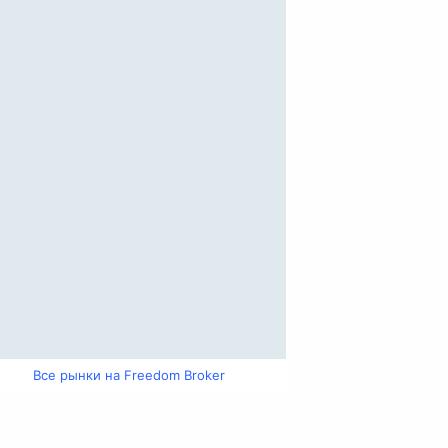
Все рынки на Freedom Broker