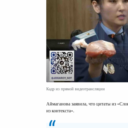
Кадр из прямой видеотрансляции
Аймаганова заявила, что цитаты из «Сл
из контекста».