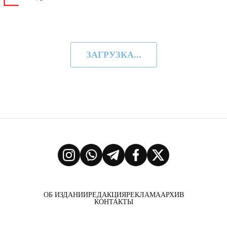
ЗАГРУЗКА...
ОБ ИЗДАНИИ
РЕДАКЦИЯ
РЕКЛАМА
АРХИВ
КОНТАКТЫ