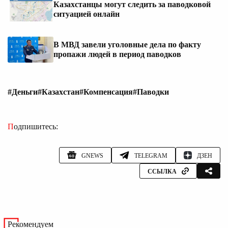
Казахстанцы могут следить за паводковой
ситуацией онлайн
В МВД завели уголовные дела по факту
пропажи людей в период паводков
#Деньги
#Казахстан
#Компенсация
#Паводки
Подпишитесь:
GNEWS
TELEGRAM
ДЗЕН
ССЫЛКА
Рекомендуем