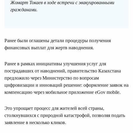
Жомарт Токаев в ходе встречи с эвакуированными
гражданами.
Ранее были оглашены детали процедуры получения
финансовых выплат для жертв наводнения.
Ранее в рамках инициативы улучшения услуг для
пострадавших от наводнений, правительство Казахстана
предложило через Министерство по вопросам
цифровизации и инноваций решение: оформление заявок на
компенсацию через мобильное приложение eGov mobile.
Это упрощает процесс для жителей всей страны,
столкнувшихся с природной катастрофой, позволяя подать
заявление в несколько кликов.