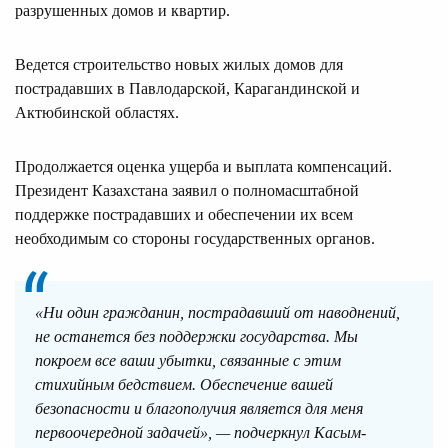
разрушенных домов и квартир.
Ведется строительство новых жилых домов для
пострадавших в Павлодарской, Карагандинской и
Актюбинской областях.
Продолжается оценка ущерба и выплата компенсаций.
Президент Казахстана заявил о полномасштабной
поддержке пострадавших и обеспечении их всем
необходимым со стороны государственных органов.
«Ни один гражданин, пострадавший от наводнений,
не останется без поддержки государства. Мы
покроем все ваши убытки, связанные с этим
стихийным бедствием. Обеспечение вашей
безопасности и благополучия является для меня
первоочередной задачей», — подчеркнул Касым-