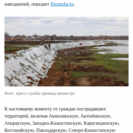
наводнений, передает
Bizmedia.kz
.
Фото: пресс-служба премьер-министра
К настоящему моменту от граждан пострадавших
территорий, включая Акмолинскую, Актюбинскую,
Атыраускую, Западно-Казахстанскую, Карагандинскую,
Костанайскую, Павлодарскую, Северо-Казахстанскую