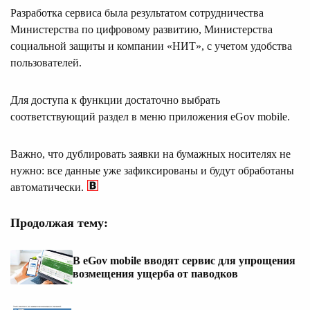
Разработка сервиса была результатом сотрудничества
Министерства по цифровому развитию, Министерства
социальной защиты и компании «НИТ», с учетом удобства
пользователей.
Для доступа к функции достаточно выбрать
соответствующий раздел в меню приложения eGov mobile.
Важно, что дублировать заявки на бумажных носителях не
нужно: все данные уже зафиксированы и будут обработаны
автоматически.
Продолжая тему:
В eGov mobile вводят сервис для упрощения
возмещения ущерба от паводков