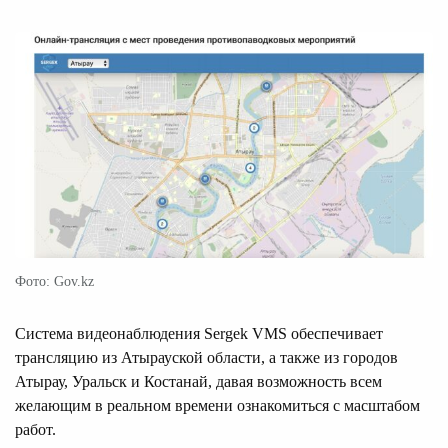
Фото: Gov.kz
Система видеонаблюдения Sergek VMS обеспечивает
трансляцию из Атырауской области, а также из городов
Атырау, Уральск и Костанай, давая возможность всем
желающим в реальном времени ознакомиться с масштабом
работ.