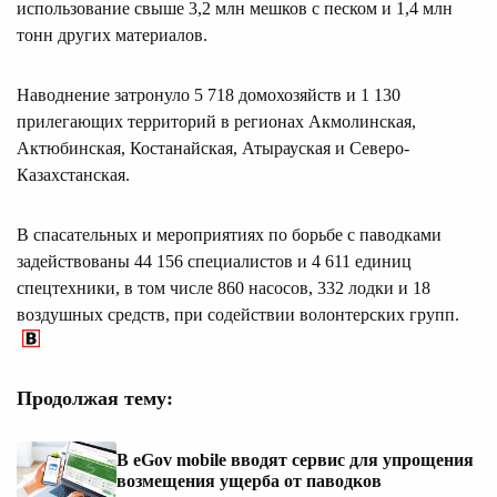
использование свыше 3,2 млн мешков с песком и 1,4 млн
тонн других материалов.
Наводнение затронуло 5 718 домохозяйств и 1 130
прилегающих территорий в регионах Акмолинская,
Актюбинская, Костанайская, Атырауская и Северо-
Казахстанская.
В спасательных и мероприятиях по борьбе с паводками
задействованы 44 156 специалистов и 4 611 единиц
спецтехники, в том числе 860 насосов, 332 лодки и 18
воздушных средств, при содействии волонтерских групп.
Продолжая тему:
В eGov mobile вводят сервис для упрощения
возмещения ущерба от паводков