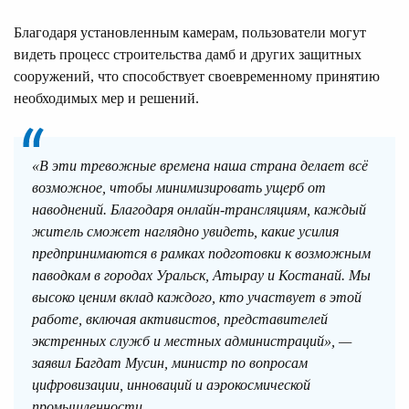
Благодаря установленным камерам, пользователи могут
видеть процесс строительства дамб и других защитных
сооружений, что способствует своевременному принятию
необходимых мер и решений.
«В эти тревожные времена наша страна делает всё
возможное, чтобы минимизировать ущерб от
наводнений. Благодаря онлайн-трансляциям, каждый
житель сможет наглядно увидеть, какие усилия
предпринимаются в рамках подготовки к возможным
паводкам в городах Уральск, Атырау и Костанай. Мы
высоко ценим вклад каждого, кто участвует в этой
работе, включая активистов, представителей
экстренных служб и местных администраций», —
заявил Багдат Мусин, министр по вопросам
цифровизации, инноваций и аэрокосмической
промышленности.