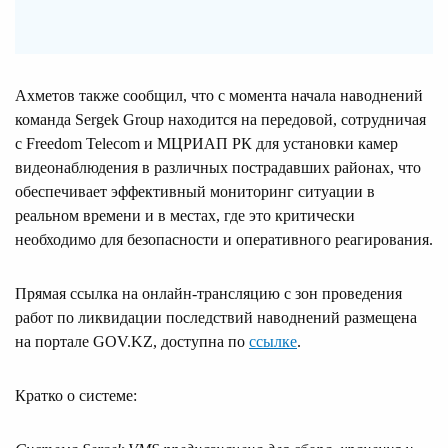
Ахметов также сообщил, что с момента начала наводнений
команда Sergek Group находится на передовой, сотрудничая
с Freedom Telecom и МЦРИАП РК для установки камер
видеонаблюдения в различных пострадавших районах, что
обеспечивает эффективный мониторинг ситуации в
реальном времени и в местах, где это критически
необходимо для безопасности и оперативного реагирования.
Прямая ссылка на онлайн-трансляцию с зон проведения
работ по ликвидации последствий наводнений размещена
на портале GOV.KZ, доступна по
ссылке
.
Кратко о системе: