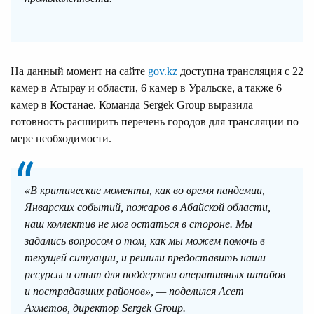
На данный момент на сайте
gov.kz
доступна трансляция с 22
камер в Атырау и области, 6 камер в Уральске, а также 6
камер в Костанае. Команда Sergek Group выразила
готовность расширить перечень городов для трансляции по
мере необходимости.
«В критические моменты, как во время пандемии,
Январских событий, пожаров в Абайской области,
наш коллектив не мог остаться в стороне. Мы
задались вопросом о том, как мы можем помочь в
текущей ситуации, и решили предоставить наши
ресурсы и опыт для поддержки оперативных штабов
и пострадавших районов», — поделился Асет
Ахметов, директор Sergek Group.