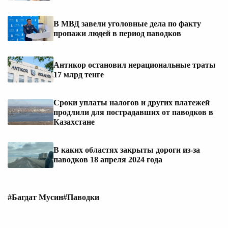
В МВД завели уголовные дела по факту
пропажи людей в период паводков
Антикор остановил нерациональные траты
17 млрд тенге
Сроки уплаты налогов и других платежей
продлили для пострадавших от паводков в
Казахстане
В каких областях закрыты дороги из-за
паводков 18 апреля 2024 года
#Багдат Мусин
#Паводки