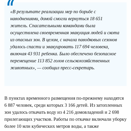
«В результате реализации мер по борьбе с
наводнениями, домой смогли вернуться 18 651
житель. Спасательными командами была
осуществлена своевременная эвакуация людей и скота
из опасных зон. В целом, с начала паводковых сезонов
удалось спасти и эвакуировать 117 694 человека,
включая 43 931 ребенка. Было обеспечено безопасное
перемещение 113 852 голов сельскохозяйственных
животных», — сообщил пресс-секретарь.
В пунктах временного размещения по-прежнему находятся
6 887 человек, среди которых 3 166 детей. Из затопленных
зон удалось откачать воду из 4 216 домовладений и 2 698
прилегающих участков. Работы по откачке включали уборку
более 10 млн кубических метров воды, а также