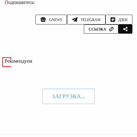
Подпишитесь:
GNEWS
TELEGRAM
ДЗЕН
ССЫЛКА
Рекомендуем
ЗАГРУЗКА...