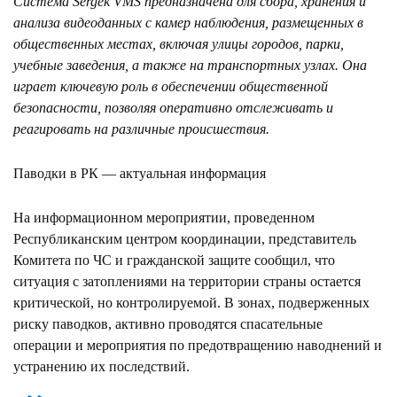
Система Sergek VMS предназначена для сбора, хранения и
анализа видеоданных с камер наблюдения, размещенных в
общественных местах, включая улицы городов, парки,
учебные заведения, а также на транспортных узлах. Она
играет ключевую роль в обеспечении общественной
безопасности, позволяя оперативно отслеживать и
реагировать на различные происшествия.
Паводки в РК — актуальная информация
На информационном мероприятии, проведенном
Республиканским центром координации, представитель
Комитета по ЧС и гражданской защите сообщил, что
ситуация с затоплениями на территории страны остается
критической, но контролируемой. В зонах, подверженных
риску паводков, активно проводятся спасательные
операции и мероприятия по предотвращению наводнений и
устранению их последствий.