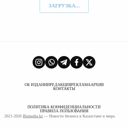
ЗАГРУЗКА...
ОБ ИЗДАНИИ
РЕДАКЦИЯ
РЕКЛАМА
АРХИВ
КОНТАКТЫ
ПОЛИТИКА КОНФИДЕНЦИАЛЬНОСТИ
ПРАВИЛА ПОЛЬЗОВАНИЯ
2021-2026
Bizmedia.kz
— Новости бизнеса в Казахстане и мира.