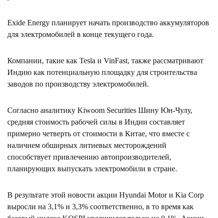
Exide Energy планирует начать производство аккумуляторов
для электромобилей в конце текущего года.
Компании, такие как Tesla и VinFast, также рассматривают
Индию как потенциальную площадку для строительства
заводов по производству электромобилей.
Согласно аналитику Kiwoom Securities Шину Юн-Чулу,
средняя стоимость рабочей силы в Индии составляет
примерно четверть от стоимости в Китае, что вместе с
наличием обширных литиевых месторождений
способствует привлечению автопроизводителей,
планирующих выпускать электромобили в стране.
В результате этой новости акции Hyundai Motor и Kia Corp
выросли на 3,1% и 3,3% соответственно, в то время как