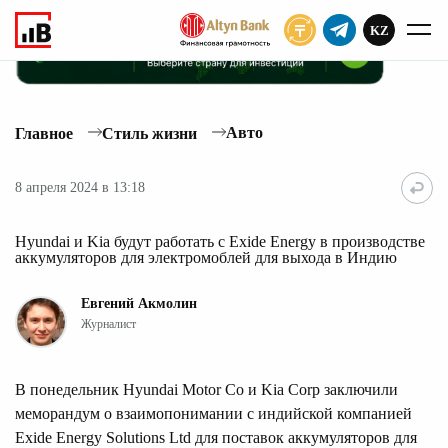
KZ
ПОДПИСАТЬ
Авто
Главное
Стиль жизни
8 апреля 2024 в 13:18
Hyundai и Kia будут работать с Exide Energy в производстве
аккумуляторов для электромоблей для выхода в Индию
Евгений Акмолин
Журналист
В понедельник Hyundai Motor Co и Kia Corp заключили
меморандум о взаимопонимании с индийской компанией
Exide Energy Solutions Ltd для поставок аккумуляторов для