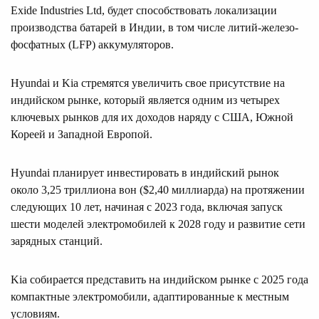
Exide Industries Ltd, будет способствовать локализации
производства батарей в Индии, в том числе литий-железо-
фосфатных (LFP) аккумуляторов.
Hyundai и Kia стремятся увеличить свое присутствие на
индийском рынке, который является одним из четырех
ключевых рынков для их доходов наряду с США, Южной
Кореей и Западной Европой.
Hyundai планирует инвестировать в индийский рынок
около 3,25 триллиона вон ($2,40 миллиарда) на протяжении
следующих 10 лет, начиная с 2023 года, включая запуск
шести моделей электромобилей к 2028 году и развитие сети
зарядных станций.
Kia собирается представить на индийском рынке с 2025 года
компактные электромобили, адаптированные к местным
условиям.