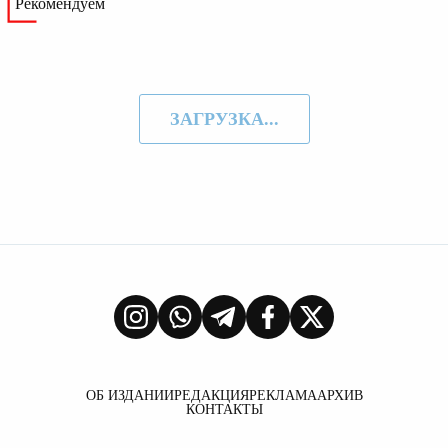
Рекомендуем
ЗАГРУЗКА...
ОБ ИЗДАНИИ
РЕДАКЦИЯ
РЕКЛАМА
АРХИВ
КОНТАКТЫ