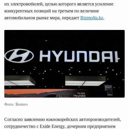
их электромобилей, целью которого является усиление
конкурентных позиций на третьем по величине
автомобильном рынке мира, передает
Bizmedia.kz
.
Фото: Reuters
Согласно заявлению южнокорейских автопроизводителей,
сотрудничество с Exide Energy, дочерним предприятием