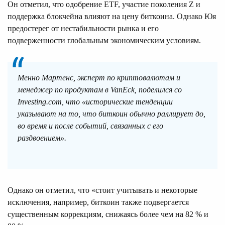
Он отметил, что одобрение ETF, участие поколения Z и
поддержка блокчейна влияют на цену биткоина. Однако Юя
предостерег от нестабильности рынка и его
подверженности глобальным экономическим условиям.
Менно Мартенс, эксперт по криптовалютам и
менеджер по продуктам в VanEck, поделился со
Investing.com, что «исторические тенденции
указывают на то, что биткоин обычно раллирует до,
во время и после событий, связанных с его
раздвоением».
Однако он отметил, что «стоит учитывать и некоторые
исключения, например, биткоин также подвергается
существенным коррекциям, снижаясь более чем на 82 % и