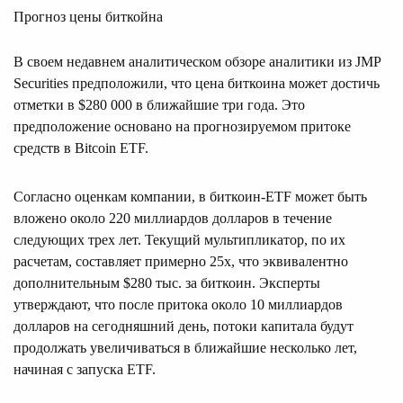
Прогноз цены биткойна
В своем недавнем аналитическом обзоре аналитики из JMP
Securities предположили, что цена биткоина может достичь
отметки в $280 000 в ближайшие три года. Это
предположение основано на прогнозируемом притоке
средств в Bitcoin ETF.
Согласно оценкам компании, в биткоин-ETF может быть
вложено около 220 миллиардов долларов в течение
следующих трех лет. Текущий мультипликатор, по их
расчетам, составляет примерно 25x, что эквивалентно
дополнительным $280 тыс. за биткоин. Эксперты
утверждают, что после притока около 10 миллиардов
долларов на сегодняшний день, потоки капитала будут
продолжать увеличиваться в ближайшие несколько лет,
начиная с запуска ETF.