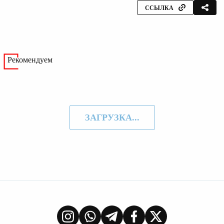
ССЫЛКА
Рекомендуем
ЗАГРУЗКА...