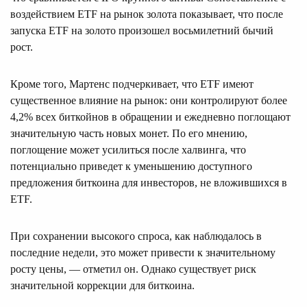
воздействием ETF на рынок золота показывает, что после
запуска ETF на золото произошел восьмилетний бычий
рост.
Кроме того, Мартенс подчеркивает, что ETF имеют
существенное влияние на рынок: они контролируют более
4,2% всех биткойнов в обращении и ежедневно поглощают
значительную часть новых монет. По его мнению,
поглощение может усилиться после халвинга, что
потенциально приведет к уменьшению доступного
предложения биткоина для инвесторов, не вложившихся в
ETF.
При сохранении высокого спроса, как наблюдалось в
последние недели, это может привести к значительному
росту цены, — отметил он. Однако существует риск
значительной коррекции для биткоина.