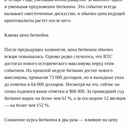
и уменьшая предложение биткоина. Это событие всегда
вызывает ожесточенные дискуссии, и обычно цена ведущей
криптовалюты растет после него.
Какова цена биткойна
После предыдущих халвингов, цена биткоина обычно
вскоре повышалась. Однако редко случалось, что BTC
достигал нового исторического максимума перед этим
событием. На прошлой неделе биткоин достиг нового
максимума, превысив 73 000 долларов, но в выходные упал
до отметки в 64 000 долларов. Несмотря на это, сейчас он
снова поднялся выше отметки в $68 000. За прошедший год
биткоин вырос на более чем 61 %, а за последние 12 месяцев
— на более чем 152 %.
Снижение курса биткоина в два раза — влияние на цену