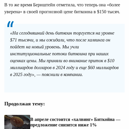
В то же время Бернштейн отметила, что теперь она «более
уверена» в своей прогнозной цене биткоина в $150 тысяч.
«На сегодняшний день биткоин торгуется на уровне
$71 тысячи, и мы ожидали, что после халвинга он
пойдет на новый уровень. Мы учли
институциональные потоки биткоина при наших
оценках цены. Мы приняли во внимание приток в $10
миллиардов долларов в 2024 году и еще $60 миллиардов
в 2025 году», — пояснили в компании.
Продолжая тему:
В апреле состоится «халвинг» Биткойна —
предложение снизится ниже 1%