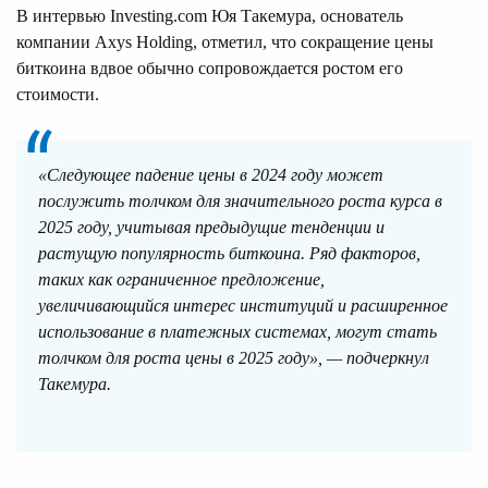
В интервью Investing.com Юя Такемура, основатель
компании Axys Holding, отметил, что сокращение цены
биткоина вдвое обычно сопровождается ростом его
стоимости.
«Cледующее падение цены в 2024 году может
послужить толчком для значительного роста курса в
2025 году, учитывая предыдущие тенденции и
растущую популярность биткоина. Ряд факторов,
таких как ограниченное предложение,
увеличивающийся интерес институций и расширенное
использование в платежных системах, могут стать
толчком для роста цены в 2025 году», — подчеркнул
Такемура.