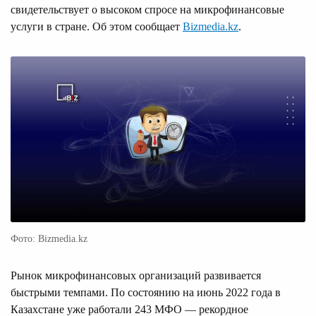
свидетельствует о высоком спросе на микрофинансовые
услуги в стране. Об этом сообщает
Bizmedia.kz
.
Фото: Bizmedia.kz
Рынок микрофинансовых организаций развивается
быстрыми темпами. По состоянию на июнь 2022 года в
Казахстане уже работали 243 МФО — рекордное