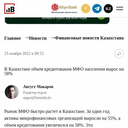
KZ
ПОДПИСАТЬ
Финансовые новости Казахстана
Главное
Новости
23 ноября 2022 в 09:52
В Казахстане объем кредитования МФО населения вырос на
58%
Август Макаров
Редактор отдела
august@bizmedia.kz
Рынок МФО быстро растет в Казахстане. За один год
активы микрофинансовых организаций выросли на 55%, а
объем кредитования увеличился на 58%. Это