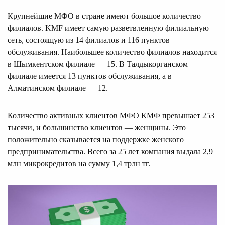
Крупнейшие МФО в стране имеют большое количество
филиалов. KMF имеет самую разветвленную филиальную
сеть, состоящую из 14 филиалов и 116 пунктов
обслуживания. Наибольшее количество филиалов находится
в Шымкентском филиале — 15. В Талдыкорганском
филиале имеется 13 пунктов обслуживания, а в
Алматинском филиале — 12.
Количество активных клиентов МФО КМФ превышает 253
тысячи, и большинство клиентов — женщины. Это
положительно сказывается на поддержке женского
предпринимательства. Всего за 25 лет компания выдала 2,9
млн микрокредитов на сумму 1,4 трлн тг.