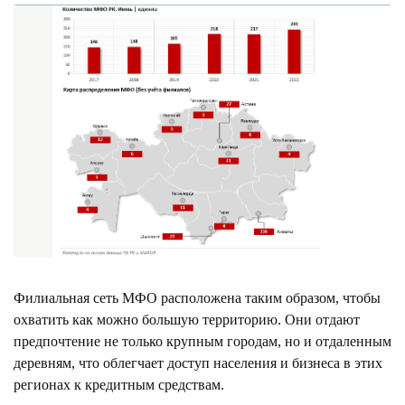
Филиальная сеть МФО расположена таким образом, чтобы
охватить как можно большую территорию. Они отдают
предпочтение не только крупным городам, но и отдаленным
деревням, что облегчает доступ населения и бизнеса в этих
регионах к кредитным средствам.