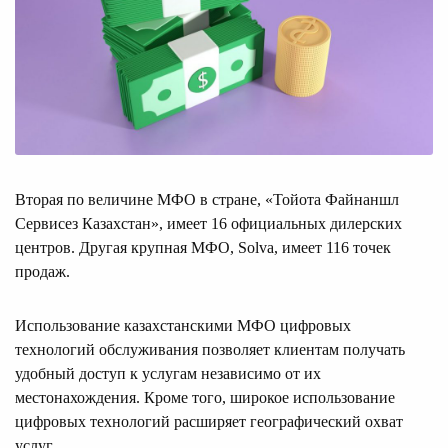
Вторая по величине МФО в стране, «Тойота Файнаншл
Сервисез Казахстан», имеет 16 официальных дилерских
центров. Другая крупная МФО, Solva, имеет 116 точек
продаж.
Использование казахстанскими МФО цифровых
технологий обслуживания позволяет клиентам получать
удобный доступ к услугам независимо от их
местонахождения. Кроме того, широкое использование
цифровых технологий расширяет географический охват
услуг.