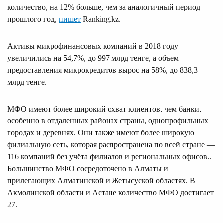
количество, на 12% больше, чем за аналогичный период
прошлого год,
пишет
Ranking.kz.
Активы микрофинансовых компаний в 2018 году
увеличились на 54,7%, до 997 млрд тенге, а объем
предоставления микрокредитов вырос на 58%, до 838,3
млрд тенге.
МФО имеют более широкий охват клиентов, чем банки,
особенно в отдаленных районах страны, однопрофильных
городах и деревнях. Они также имеют более широкую
филиальную сеть, которая распространена по всей стране —
116 компаний без учёта филиалов и региональных офисов..
Большинство МФО сосредоточено в Алматы и
прилегающих Алматинской и Жетысуской областях. В
Акмолинской области и Астане количество МФО достигает
27.