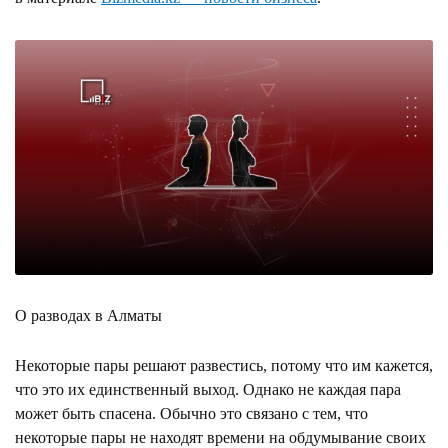
О разводах в Алматы
Некоторые пары решают развестись, потому что им кажется,
что это их единственный выход. Однако не каждая пара
может быть спасена. Обычно это связано с тем, что
некоторые пары не находят времени на обдумывание своих