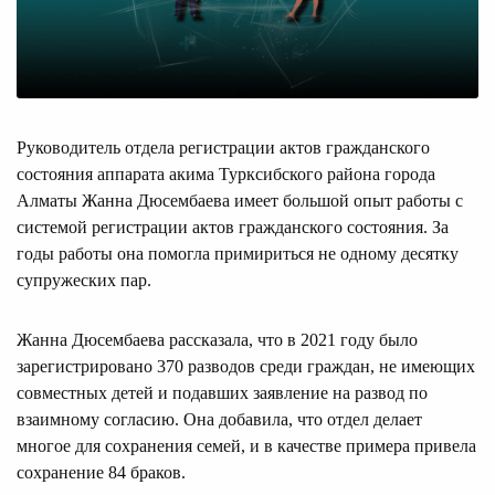
Руководитель отдела регистрации актов гражданского
состояния аппарата акима Турксибского района города
Алматы Жанна Дюсембаева имеет большой опыт работы с
системой регистрации актов гражданского состояния. За
годы работы она помогла примириться не одному десятку
супружеских пар.
Жанна Дюсембаева рассказала, что в 2021 году было
зарегистрировано 370 разводов среди граждан, не имеющих
совместных детей и подавших заявление на развод по
взаимному согласию. Она добавила, что отдел делает
многое для сохранения семей, и в качестве примера привела
сохранение 84 браков.