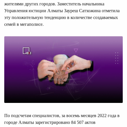
жителями других городов. Заместитель начальника
Управления юстиции Алматы Зауреш Сатхожина отметила
эту положительную тенденцию в количестве создаваемых
семей в мегаполисе.
По подсчетам специалистов, за восемь месяцев 2022 года в
городе Алматы зарегистрировано 84 507 актов