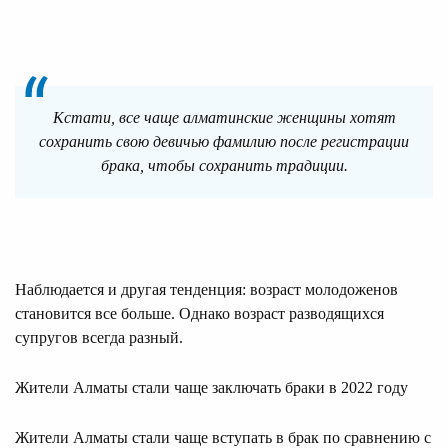
Кстати, все чаще алматинские женщины хотят
сохранить свою девичью фамилию после регистрации
брака, чтобы сохранить традиции.
Наблюдается и другая тенденция: возраст молодоженов
становится все больше. Однако возраст разводящихся
супругов всегда разный.
Жители Алматы стали чаще заключать браки в 2022 году
Жители Алматы стали чаще вступать в брак по сравнению с