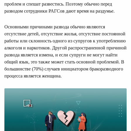
проблем и спешат развестись. Поэтому обычно перед
разводом сотрудники РАГСов дают время на раздумье.
Основными причинами развода обычно являются
отсутствие детей, отсутствие жилья, отсутствие постоянной
работы или склонность одного из супругов к употреблению
алкоголя и наркотиков. Другой распространенной причиной
развода является измена, и если супруги не могут найти
общий язык, это также может стать основной проблемой. В
большинстве (70%) случаев инициатором бракоразводного
процесса является женщина.