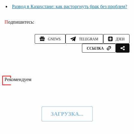
Развод в Казахстане: как расторгнуть брак без проблем?
Подпишитесь:
GNEWS
TELEGRAM
ДЗЕН
ССЫЛКА
Рекомендуем
ЗАГРУЗКА...