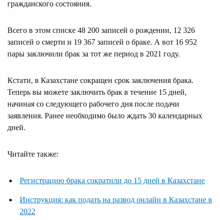
гражданского состояния.
Всего в этом списке 48 200 записей о рождении, 12 326
записей о смерти и 19 367 записей о браке. А вот 16 952
пары заключили брак за тот же период в 2021 году.
Кстати, в Казахстане сокращен срок заключения брака.
Теперь вы можете заключить брак в течение 15 дней,
начиная со следующего рабочего дня после подачи
заявления. Ранее необходимо было ждать 30 календарных
дней.
Читайте также:
Регистрацию брака сократили до 15 дней в Казахстане
Инструкция: как подать на развод онлайн в Казахстане в
2022