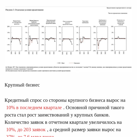
Крупный бизнес
Кредитный спрос со стороны крупного бизнеса вырос на
10% в последнем квартале
. Основной причиной такого
роста стал рост заимствований у крупных банков.
Количество заявок в отчетном квартале увеличилось на
10%, до 203 заявок
, а средний размер заявки вырос на
37%, до 7,6 млрд тенге
.