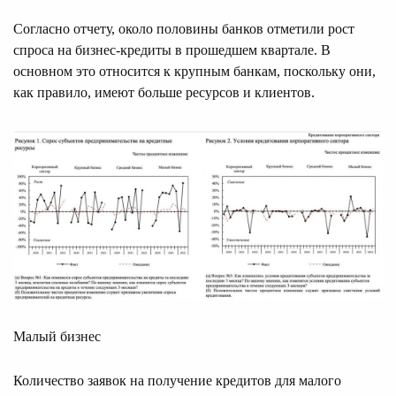
Согласно отчету, около половины банков отметили рост
спроса на бизнес-кредиты в прошедшем квартале. В
основном это относится к крупным банкам, поскольку они,
как правило, имеют больше ресурсов и клиентов.
Малый бизнес
Количество заявок на получение кредитов для малого