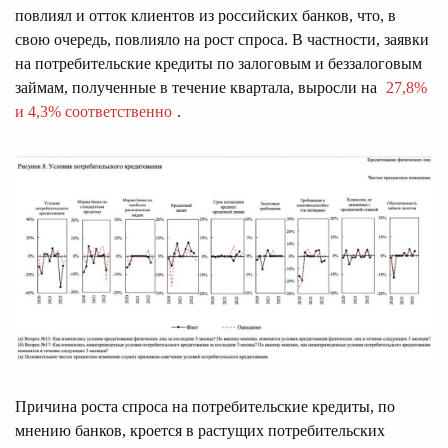
повлиял и отток клиентов из российских банков, что, в
свою очередь, повлияло на рост спроса. В частности, заявки
на потребительские кредиты по залоговым и беззалоговым
займам, полученные в течение квартала, выросли на
27,8%
и 4,3% соответственно
.
Причина роста спроса на потребительские кредиты, по
мнению банков, кроется в растущих потребительских