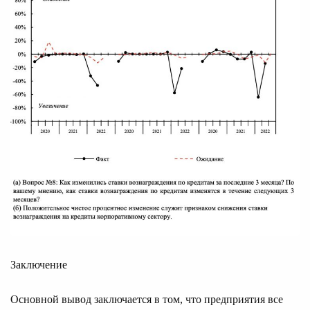
Заключение
Основной вывод заключается в том, что предприятия все