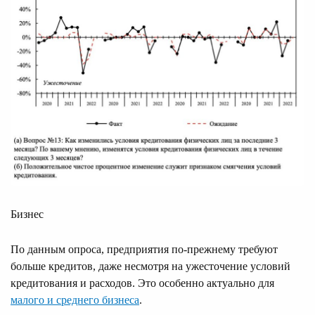
Бизнес
По данным опроса, предприятия по-прежнему требуют
больше кредитов, даже несмотря на ужесточение условий
кредитования и расходов. Это особенно актуально для
малого и среднего бизнеса
.