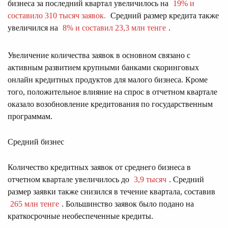
бизнеса за последний квартал увеличилось на
19% и
составило 310 тысяч заявок.
Средний размер кредита также
увеличился на
8% и составил 23,3 млн тенге
.
Увеличение количества заявок в основном связано с
активным развитием крупными банками скоринговых
онлайн кредитных продуктов для малого бизнеса. Кроме
того, положительное влияние на спрос в отчетном квартале
оказало возобновление кредитования по государственным
программам.
Средний бизнес
Количество кредитных заявок от среднего бизнеса в
отчетном квартале увеличилось до
3,9 тысяч
. Средний
размер заявки также снизился в течение квартала, составив
265 млн тенге
. Большинство заявок было подано на
краткосрочные необеспеченные кредиты.