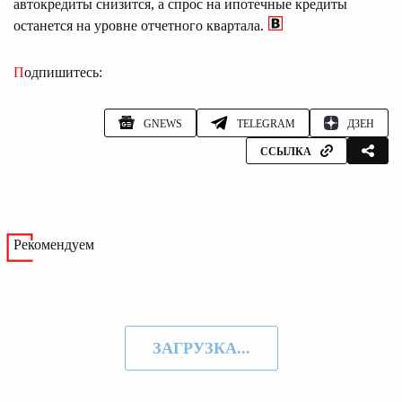
автокредиты снизится, а спрос на ипотечные кредиты
останется на уровне отчетного квартала.
Подпишитесь:
GNEWS
TELEGRAM
ДЗЕН
ССЫЛКА
Рекомендуем
ЗАГРУЗКА...