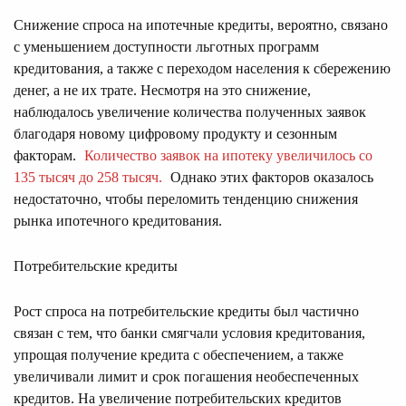
Снижение спроса на ипотечные кредиты, вероятно, связано
с уменьшением доступности льготных программ
кредитования, а также с переходом населения к сбережению
денег, а не их трате. Несмотря на это снижение,
наблюдалось увеличение количества полученных заявок
благодаря новому цифровому продукту и сезонным
факторам.
Количество заявок на ипотеку увеличилось со
135 тысяч до 258 тысяч.
Однако этих факторов оказалось
недостаточно, чтобы переломить тенденцию снижения
рынка ипотечного кредитования.
Потребительские кредиты
Рост спроса на потребительские кредиты был частично
связан с тем, что банки смягчали условия кредитования,
упрощая получение кредита с обеспечением, а также
увеличивали лимит и срок погашения необеспеченных
кредитов. На увеличение потребительских кредитов