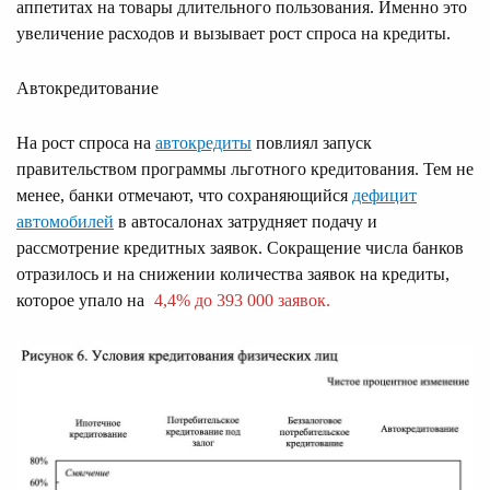
аппетитах на товары длительного пользования. Именно это
увеличение расходов и вызывает рост спроса на кредиты.
Автокредитование
На рост спроса на
автокредиты
повлиял запуск
правительством программы льготного кредитования. Тем не
менее, банки отмечают, что сохраняющийся
дефицит
автомобилей
в автосалонах затрудняет подачу и
рассмотрение кредитных заявок. Сокращение числа банков
отразилось и на снижении количества заявок на кредиты,
которое упало на
4,4% до 393 000 заявок.