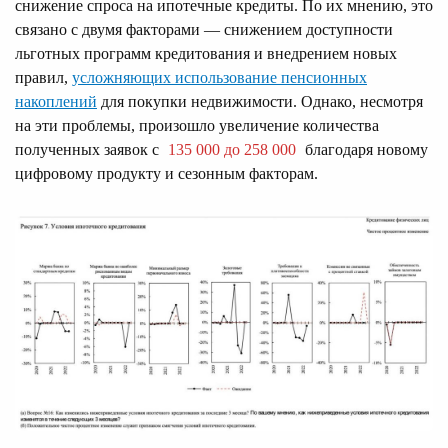
снижение спроса на ипотечные кредиты. По их мнению, это
связано с двумя факторами — снижением доступности
льготных программ кредитования и внедрением новых
правил,
усложняющих использование пенсионных
накоплений
для покупки недвижимости. Однако, несмотря
на эти проблемы, произошло увеличение количества
полученных заявок с
135 000 до 258 000
благодаря новому
цифровому продукту и сезонным факторам.