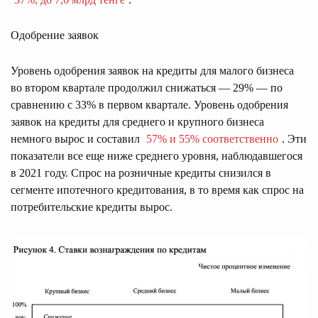
Одобрение заявок
Уровень одобрения заявок на кредиты для малого бизнеса
во втором квартале продолжил снижаться — 29% — по
сравнению с 33% в первом квартале. Уровень одобрения
заявок на кредиты для среднего и крупного бизнеса
немного вырос и составил
57% и 55% соответственно
. Эти
показатели все еще ниже среднего уровня, наблюдавшегося
в 2021 году. Спрос на розничные кредиты снизился в
сегменте ипотечного кредитования, в то время как спрос на
потребительские кредиты вырос.