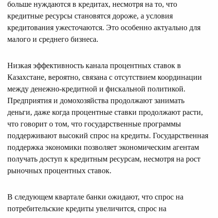
больше нуждаются в кредитах, несмотря на то, что
кредитные ресурсы становятся дороже, а условия
кредитования ужесточаются. Это особенно актуально для
малого и среднего бизнеса.
Низкая эффективность канала процентных ставок в
Казахстане, вероятно, связана с отсутствием координации
между денежно-кредитной и фискальной политикой.
Предприятия и домохозяйства продолжают занимать
деньги, даже когда процентные ставки продолжают расти,
что говорит о том, что государственные программы
поддерживают высокий спрос на кредиты. Государственная
поддержка экономики позволяет экономическим агентам
получать доступ к кредитным ресурсам, несмотря на рост
рыночных процентных ставок.
В следующем квартале банки ожидают, что спрос на
потребительские кредиты увеличится, спрос на