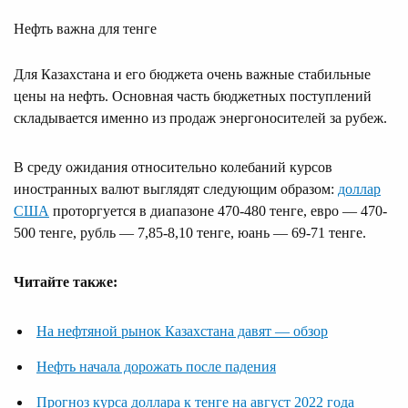
Нефть важна для тенге
Для Казахстана и его бюджета очень важные стабильные
цены на нефть. Основная часть бюджетных поступлений
складывается именно из продаж энергоносителей за рубеж.
В среду ожидания относительно колебаний курсов
иностранных валют выглядят следующим образом:
доллар
США
проторгуется в диапазоне 470-480 тенге, евро — 470-
500 тенге, рубль — 7,85-8,10 тенге, юань — 69-71 тенге.
Читайте также:
На нефтяной рынок Казахстана давят — обзор
Нефть начала дорожать после падения
Прогноз курса доллара к тенге на август 2022 года