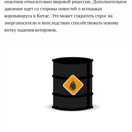
опасения относительно мировой рецессии. Дополнительное
давление идет со стороны новостей о вспышках
коронавируса в Китае. Это может сократить спрос на
энергоносители и впоследствии способствовать новому
витку падения котировок.