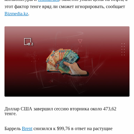
этот фактор тенге вряд ли сможет игнорировать, сообщает
Bizmedia.kz
.
Доллар США завершил сессию вторника около 473,62
тенге.
Баррель
Brent
снизился к $99,76 в ответ на растущие