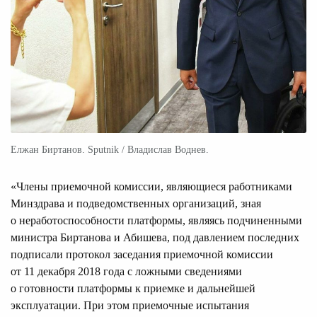
Елжан Биртанов. Sputnik / Владислав Воднев.
«Члены приемочной комиссии, являющиеся работниками
Минздрава и подведомственных организаций, зная
о неработоспособности платформы, являясь подчиненными
министра Биртанова и Абишева, под давлением последних
подписали протокол заседания приемочной комиссии
от 11 декабря 2018 года с ложными сведениями
о готовности платформы к приемке и дальнейшей
эксплуатации. При этом приемочные испытания