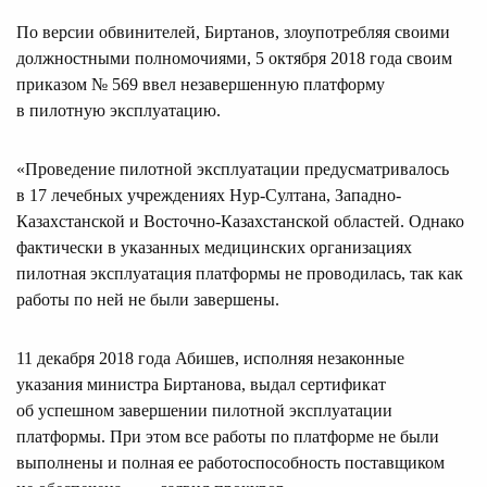
По версии обвинителей, Биртанов, злоупотребляя своими
должностными полномочиями, 5 октября 2018 года своим
приказом № 569 ввел незавершенную платформу
в пилотную эксплуатацию.
«Проведение пилотной эксплуатации предусматривалось
в 17 лечебных учреждениях Нур-Султана, Западно-
Казахстанской и Восточно-Казахстанской областей. Однако
фактически в указанных медицинских организациях
пилотная эксплуатация платформы не проводилась, так как
работы по ней не были завершены.
11 декабря 2018 года Абишев, исполняя незаконные
указания министра Биртанова, выдал сертификат
об успешном завершении пилотной эксплуатации
платформы. При этом все работы по платформе не были
выполнены и полная ее работоспособность поставщиком