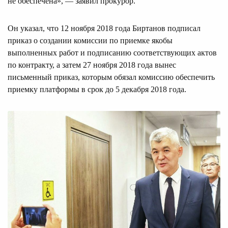
не обеспечена», — заявил прокурор.
Он указал, что 12 ноября 2018 года Биртанов подписал
приказ о создании комиссии по приемке якобы
выполненных работ и подписанию соответствующих актов
по контракту, а затем 27 ноября 2018 года вынес
письменный приказ, которым обязал комиссию обеспечить
приемку платформы в срок до 5 декабря 2018 года.