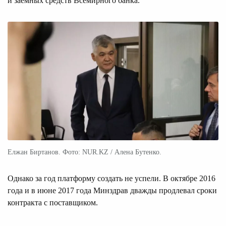
и заемных средств Всемирного банка.
Елжан Биртанов. Фото: NUR.KZ / Алена Бутенко.
Однако за год платформу создать не успели. В октябре 2016
года и в июне 2017 года Минздрав дважды продлевал сроки
контракта с поставщиком.