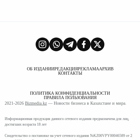
ОБ ИЗДАНИИ
РЕДАКЦИЯ
РЕКЛАМА
АРХИВ
КОНТАКТЫ
ПОЛИТИКА КОНФИДЕНЦИАЛЬНОСТИ
ПРАВИЛА ПОЛЬЗОВАНИЯ
2021-2026
Bizmedia.kz
— Новости бизнеса в Казахстане и мира.
Информационная продукция данного сетевого издания предназначена для лиц,
достигших возраста 18 лет
Свидетельство о постановке на учет сетевого издания №KZ00VPY00046589 от 2