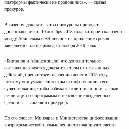
платформы фактически не проводились», — сказал
прокурор.
В качестве доказательства прокуроры приводят
допсоглашение от 10 декабря 2018 года, которое заключено
между Абишевым и «Эриксон» на продление сроков
завершения платформы до 5 ноября 2019 года.
«Биртанов и Абишев знали, что дополнительное
соглашение является доказательством их незаконных
действий, препятствует освоению денег в 2018 году,
поэтому они умышленно скрыли информацию о его
существовании, чтобы избежать ответственности за срыв
реализации госпрограммы и неосвоение выделенных
средств», — сообщил прокурор.
По его словам, Минздрав и Министерство цифровизации
и аэрокосмической промышленности планируют ввести