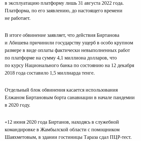
в эксплуатацию платформу лишь 31 августа 2022 года.
Платформа, по его заявлению, до настоящего времени
не работает.
В итоге обвинение заявляет, что действия Биртанова
и Абишева причинили государству ущерб в особо крупном
размере в виде оплаты фактически невыполненных работ
по платформе на сумму 4,1 миллиона долларов, что
по курсу Национального банка по состоянию на 12 декабря
2018 года составило 1,5 миллиарда тенге.
Отдельный блок обвинения касается использования
Елжаном Биртановым борта санавиации в начале пандемии
в 2020 году.
«12 июня 2020 года Биртанов, находясь в служебной
командировке в Жамбылской области с помощником
Шаяхметовым, в здании гостиницы Тараза сдал ПЦР-тест.