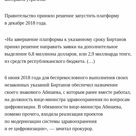
Правительство приняло решение запустить платформу
в декабре 2018 года.
«На завершение платформы к указанному сроку Биртанов
принял решение направить заявки на дополнительное
выделение 6,8 миллиона долларов, или 2,9 миллиарда тенге,
из средств республиканского бюджета. (…)
6 июня 2018 года для беспрекословного выполнения своих
незаконных указаний Биртанов обеспечил назначение
своего знакомого Абишева, с которым ранее вместе работал,
на должность вице-министра здравоохранения по вопросам
цифровизации. В обязанности вице-министра Абишева,
помимо прочего, входила реализация проектов
по модернизации системы здравоохранения
и ее цифровизации», — зачитал прокурор.