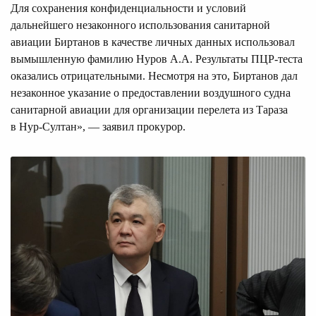
Для сохранения конфиденциальности и условий
дальнейшего незаконного использования санитарной
авиации Биртанов в качестве личных данных использовал
вымышленную фамилию Нуров А.А. Результаты ПЦР-теста
оказались отрицательными. Несмотря на это, Биртанов дал
незаконное указание о предоставлении воздушного судна
санитарной авиации для организации перелета из Тараза
в Нур-Султан», — заявил прокурор.