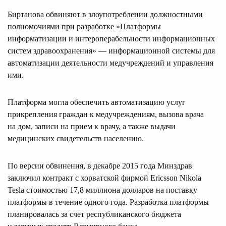
Биртанова обвиняют в злоупотреблении должностными
полномочиями при разработке «Платформы
информатизации и интероперабельности информационных
систем здравоохранения» — информационной системы для
автоматизации деятельности медучреждений и управления
ими.
Платформа могла обеспечить автоматизацию услуг
прикрепления граждан к медучреждениям, вызова врача
на дом, записи на прием к врачу, а также выдачи
медицинских свидетельств населению.
По версии обвинения, в декабре 2015 года Минздрав
заключил контракт с хорватской фирмой Ericsson Nikola
Tesla стоимостью 17,8 миллиона долларов на поставку
платформы в течение одного года. Разработка платформы
планировалась за счет республиканского бюджета