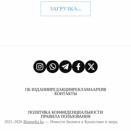
ЗАГРУЗКА...
ОБ ИЗДАНИИ
РЕДАКЦИЯ
РЕКЛАМА
АРХИВ
КОНТАКТЫ
ПОЛИТИКА КОНФИДЕНЦИАЛЬНОСТИ
ПРАВИЛА ПОЛЬЗОВАНИЯ
2021-2026
Bizmedia.kz
— Новости бизнеса в Казахстане и мира.