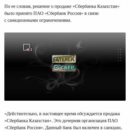
По ее словам, решение о продаже «Сбербанка Казахстан»
было принято ПАО «Сбербанк Россия» в связи
с санкционными ограничениями.
«Действительно, в настоящее время обсуждается продажа
«Сбербанка Казахстан». Это дочерняя организация ПАО
«Сбербанк Россия». Данный банк был включен в санкции,