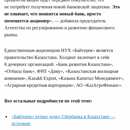
не потребует получения новой банковской лицензии.
Это
не означает, что появится новый банк, просто
поменяется акционер
», — добавила председатель
Агентства по регулированию и развитию финансового
рынка.
Единственным акционером НУХ «Байтерек» является
правительство Казахстана. Холдинг включает в себя
8 дочерних организаций: «Банк развития Казахстана»,
«Отбасы банк», ФРП «Даму», «Казахстанская жилищная
компания», Kazakh Export, «Казына Капитал Менеджмент»,
«Аграрная кредитная корпорация», АО «КазАгроФинанс».
Вот остальные подробности по этой теме:
«Байтерек» купил дочку Сбербанка в Казахстане —
источник