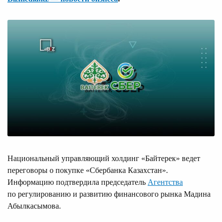
Национальный управляющий холдинг «Байтерек» ведет
переговоры о покупке «Сбербанка Казахстан».
Информацию подтвердила председатель
Агентства
по регулированию и развитию финансового рынка Мадина
Абылкасымова.