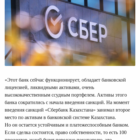
«Этот банк сейчас функционирует, обладает банковской
лицензией, ликвидными активами, очень
высококачественным ссудным портфелем. Активы этого
банка сократились с начала введения санкций. На момент
введения санкций «Сбербанк Казахстана» занимал второе
место по активам в банковской системе Казахстана.
Но он остается устойчивым и платежеспособным банком.
Если сделка состоится, право собственности, то есть 100
процентов акций будет передано покупателю, это