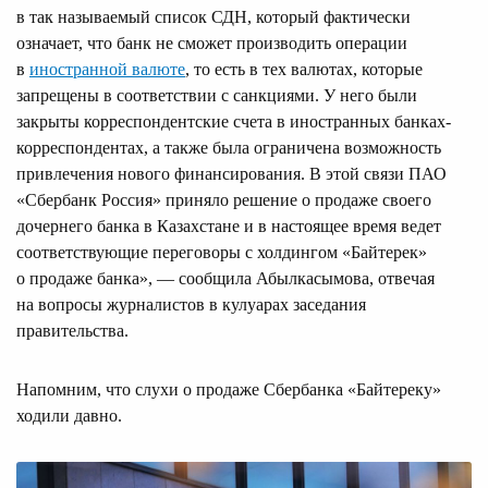
в так называемый список СДН, который фактически
означает, что банк не сможет производить операции
в
иностранной валюте
, то есть в тех валютах, которые
запрещены в соответствии с санкциями. У него были
закрыты корреспондентские счета в иностранных банках-
корреспондентах, а также была ограничена возможность
привлечения нового финансирования. В этой связи ПАО
«Сбербанк Россия» приняло решение о продаже своего
дочернего банка в Казахстане и в настоящее время ведет
соответствующие переговоры с холдингом «Байтерек»
о продаже банка», — сообщила Абылкасымова, отвечая
на вопросы журналистов в кулуарах заседания
правительства.
Напомним, что слухи о продаже Сбербанка «Байтереку»
ходили давно.