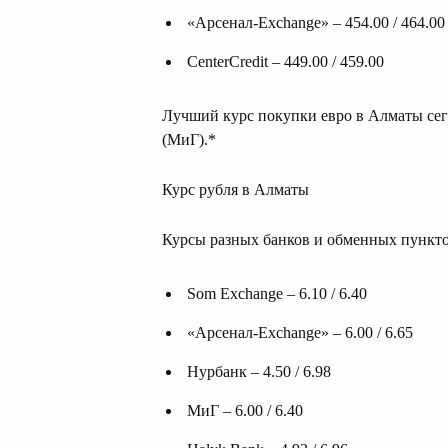
«Арсенал-Exchange» – 454.00 / 464.00
CenterCredit – 449.00 / 459.00
Лучший курс покупки евро в Алматы сего
(МиГ).*
Курс рубля в Алматы
Курсы разных банков и обменных пункто
Som Exchange – 6.10 / 6.40
«Арсенал-Exchange» – 6.00 / 6.65
Нурбанк – 4.50 / 6.98
МиГ – 6.00 / 6.40