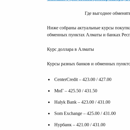
Где выгоднее обменят
Ниже собраны актуальные курсы покупки
обменных пунктах Алматы и банках Респ
Курс доллара в Алматы
Курсы разных банков и обменных пункто
CenterCredit – 423.00 / 427.00
МиГ – 425.50 / 431.50
Halyk Bank – 423.00 / 431.00
Som Exchange – 425.00 / 431.00
Нурбанк – 421.00 / 431.00