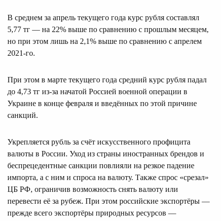
В среднем за апрель текущего года курс рубля составлял
5,77 тг — на 22% выше по сравнению с прошлым месяцем,
но при этом лишь на 2,1% выше по сравнению с апрелем
2021-го.
При этом в марте текущего года средний курс рубля падал
до 4,73 тг из-за начатой Россией военной операции в
Украине в конце февраля и введённых по этой причине
санкций.
Укрепляется рубль за счёт искусственного профицита
валюты в России. Уход из страны иностранных брендов и
беспрецедентные санкции повлияли на резкое падение
импорта, а с ним и спроса на валюту. Также спрос «срезал»
ЦБ РФ, ограничив возможность снять валюту или
перевести её за рубеж. При этом российские экспортёры —
прежде всего экспортёры природных ресурсов —