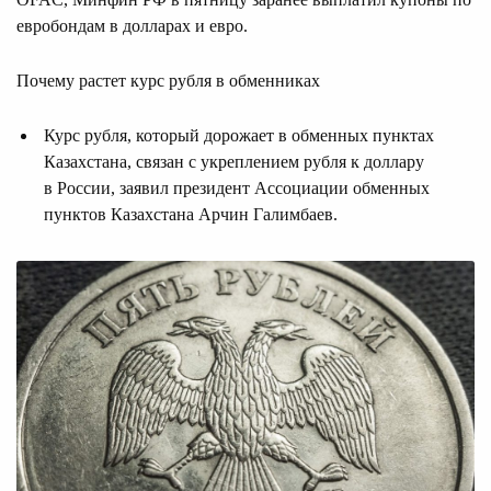
евробондам в долларах и евро.
Почему растет курс рубля в обменниках
Курс рубля, который дорожает в обменных пунктах
Казахстана, связан с укреплением рубля к доллару
в России, заявил президент Ассоциации обменных
пунктов Казахстана Арчин Галимбаев.