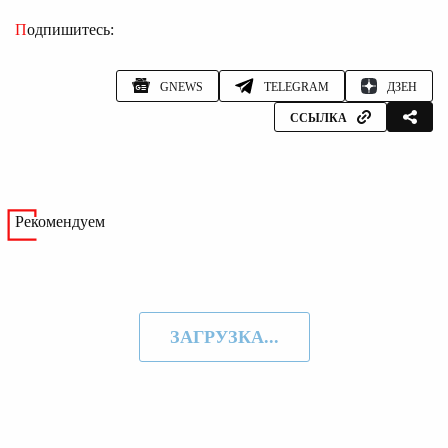
Подпишитесь:
GNEWS
TELEGRAM
ДЗЕН
ССЫЛКА
Рекомендуем
ЗАГРУЗКА...