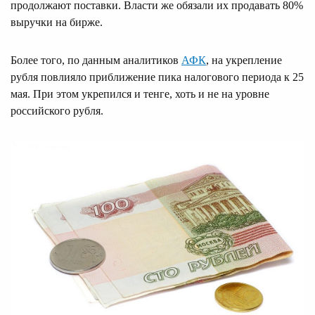
продолжают поставки. Власти же обязали их продавать 80%
выручки на бирже.
Более того, по данным аналитиков
АФК
, на укрепление
рубля повлияло приближение пика налогового периода к 25
мая. При этом укрепился и тенге, хоть и не на уровне
российского рубля.