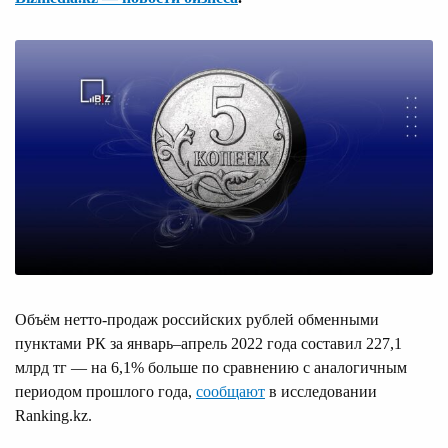
Объём нетто-продаж российских рублей обменными
пунктами РК за январь–апрель 2022 года составил 227,1
млрд тг — на 6,1% больше по сравнению с аналогичным
периодом прошлого года,
сообщают
в исследовании
Ranking.kz.