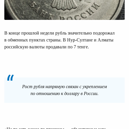
В конце прошлой недели рубль значительно подорожал
в обменных пунктах страны. В Нур-Султане и Алматы
российскую валюты продавали по 7 тенге.
Рост рубля напрямую связан с укреплением
по отношению к доллару в России.