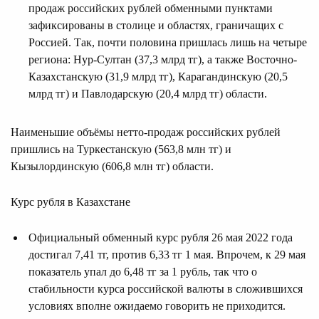
продаж российских рублей обменными пунктами
зафиксированы в столице и областях, граничащих с
Россией. Так, почти половина пришлась лишь на четыре
региона: Нур-Султан (37,3 млрд тг), а также Восточно-
Казахстанскую (31,9 млрд тг), Карагандинскую (20,5
млрд тг) и Павлодарскую (20,4 млрд тг) области.
Наименьшие объёмы нетто-продаж российских рублей
пришлись на Туркестанскую (563,8 млн тг) и
Кызылординскую (606,8 млн тг) области.
Курс рубля в Казахстане
Официальный обменный курс рубля 26 мая 2022 года
достигал 7,41 тг, против 6,33 тг 1 мая. Впрочем, к 29 мая
показатель упал до 6,48 тг за 1 рубль, так что о
стабильности курса российской валюты в сложившихся
условиях вполне ожидаемо говорить не приходится.