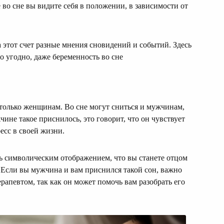
 во сне вы видите себя в положении, в зависимости от
 этот счет разные мнения сновидений и событий. Здесь
о угодно, даже беременность во сне
е только женщинам. Во сне могут сниться и мужчинам,
чине такое приснилось, это говорит, что он чувствует
есс в своей жизни.
ь символическим отображением, что вы станете отцом
. Если вы мужчина и вам приснился такой сон, важно
рапевтом, так как он может помочь вам разобрать его