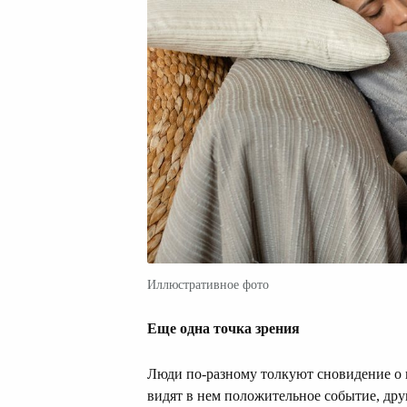
Иллюстративное фото
Еще одна точка зрения
Люди по-разному толкуют сновидение о 
видят в нем положительное событие, дру