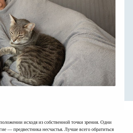
положении исходя из собственной точки зрения. Одни
гие — предвестника несчастья. Лучше всего обратиться