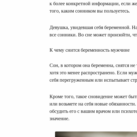
к более конкретной информации, если же
того, каким сонником вы пользуетесь.
Девушка, увидевшая себя беременной. На
все сонники. Во сне может произойти, чт
К чему снится беременность мужчине
Сон, в котором она беременна, снятся н
хотя это менее распространено. Если муж
себя перегруженным или испытывает стр
Кроме того, такое сновидение может быт
или возьмете на себя новые обязанности
обсудить его с вашим врачом или психоте
значение.