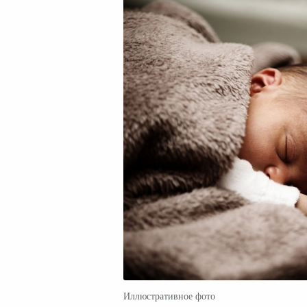
Иллюстративное фото