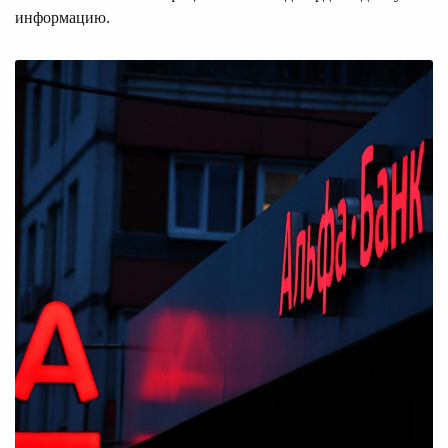
информацию.