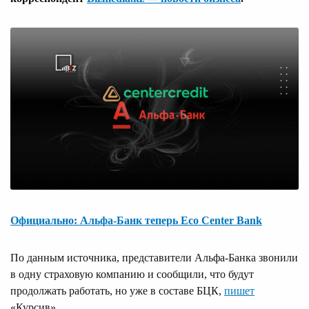
Официально: Альфа-Банк теперь Eco Center Bank
По данным источника, представители Альфа-Банка звонили
в одну страховую компанию и сообщили, что будут
продолжать работать, но уже в составе БЦК,
пишет
«Курсив».