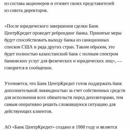
из состава акционеров и отзовет своих представителей
из совета директоров.
«После юридического завершения сделки Банк
ЦентрКредит проведет ребрендинг банка. Принятые меры
будут способствовать выходу банка из санкционных
списков США и ряда других стран. Таким образом, это
будет полностью казахстанский банк с полным спектром
банковских услуг для физических и юридических лиц», —
говорится в сообщении.
Уточняется, что Банк ЦентрКредит готов поддержать банк
дополнительной ликвидностью за счет собственных средств
для исполнения всех обязательств перед депозиторами, тем
самым оперативно решить сложившуюся ситуацию для
действующих клиентов.
АО «Банк ЦентрКредит» создано в 1988 году и является