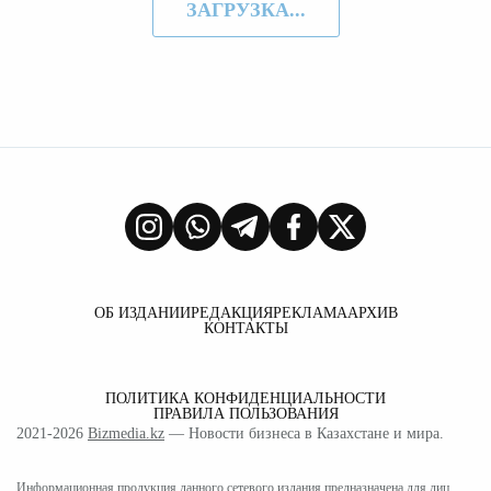
ЗАГРУЗКА...
ОБ ИЗДАНИИ
РЕДАКЦИЯ
РЕКЛАМА
АРХИВ
КОНТАКТЫ
ПОЛИТИКА КОНФИДЕНЦИАЛЬНОСТИ
ПРАВИЛА ПОЛЬЗОВАНИЯ
2021-2026
Bizmedia.kz
— Новости бизнеса в Казахстане и мира.
Информационная продукция данного сетевого издания предназначена для лиц,