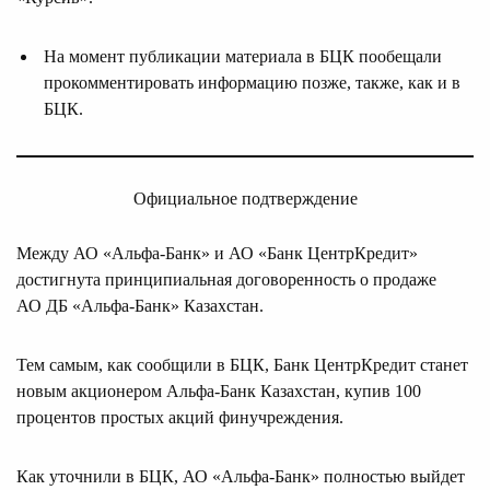
На момент публикации материала в БЦК пообещали
прокомментировать информацию позже, также, как и в
БЦК.
Официальное подтверждение
Между АО «Альфа-Банк» и АО «Банк ЦентрКредит»
достигнута принципиальная договоренность о продаже
АО ДБ «Альфа-Банк» Казахстан.
Тем самым, как сообщили в БЦК, Банк ЦентрКредит станет
новым акционером Альфа-Банк Казахстан, купив 100
процентов простых акций финучреждения.
Как уточнили в БЦК, АО «Альфа-Банк» полностью выйдет