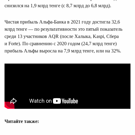
снизился на 1,9 млрд тенге (с 8,7 млрд до 6,8 млрд).
Чистая прибыль Альфа-Банка в 2021 году достигла 32,6
млрд тенге — по результативности это пятый показатель
среди 13 участников AQR (после Халыка, Kaspi, Сбера
и Forte). По сравнению с 2020 годом (24,7 млрд тенге)
прибыль Альфы выросла на 7,9 млрд тенге, или на 32%.
Читайте также: