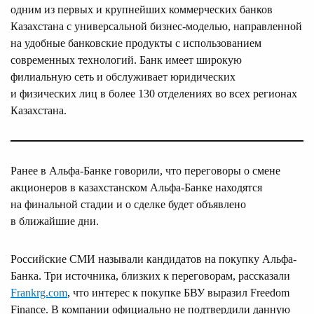
одним из первых и крупнейших коммерческих банков
Казахстана с универсальной бизнес-моделью, направленной
на удобные банковские продукты с использованием
современных технологий. Банк имеет широкую
филиальную сеть и обслуживает юридических
и физических лиц в более 130 отделениях во всех регионах
Казахстана.
Ранее в Альфа-Банке говорили, что переговоры о смене
акционеров в казахстанском Альфа-Банке находятся
на финальной стадии и о сделке будет объявлено
в ближайшие дни.
Российские СМИ называли кандидатов на покупку Альфа-
Банка. Три источника, близких к переговорам, рассказали
Frankrg.com
, что интерес к покупке БВУ выразил Freedom
Finance. В компании официально не подтвердили данную