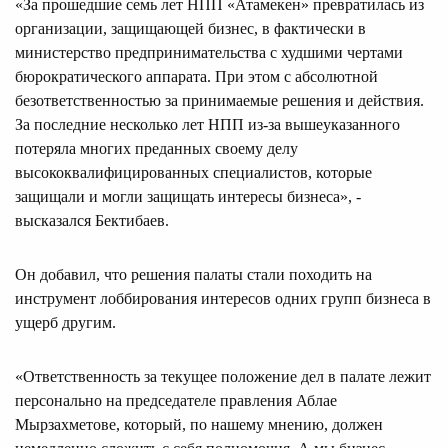
«За прошедшие семь лет НПП «Атамекен» превратилась из
организации, защищающей бизнес, в фактически в
министерство предпринимательства с худшими чертами
бюрократического аппарата. При этом с абсолютной
безответственностью за принимаемые решения и действия.
За последние несколько лет НПП из-за вышеуказанного
потеряла многих преданных своему делу
высококвалифицированных специалистов, которые
защищали и могли защищать интересы бизнеса», -
высказался Бектибаев.
Он добавил, что решения палаты стали походить на
инструмент лоббирования интересов одних групп бизнеса в
ущерб другим.
«Ответственность за текущее положение дел в палате лежит
персонально на председателе правления Аблае
Мырзахметове, который, по нашему мнению, должен