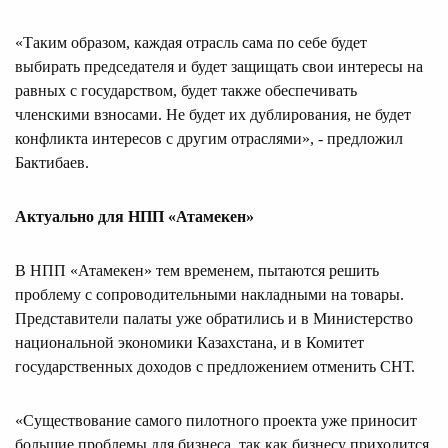
«Таким образом, каждая отрасль сама по себе будет
выбирать председателя и будет защищать свои интересы на
равных с государством, будет также обеспечивать
членскими взносами. Не будет их дублирования, не будет
конфликта интересов с другим отраслями», - предложил
Бактибаев.
Актуально для НПП «Атамекен»
В НПП «Атамекен» тем временем, пытаются решить
проблему с сопроводительными накладными на товары.
Представители палаты уже обратились и в Министерство
национальной экономики Казахстана, и в Комитет
государственных доходов с предложением отменить СНТ.
«Существование самого пилотного проекта уже приносит
большие проблемы для бизнеса, так как бизнесу приходится