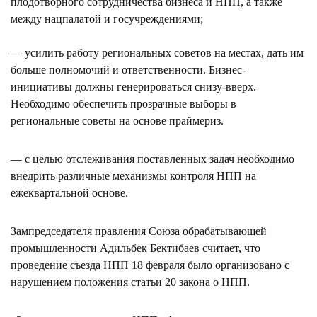
плодотворного сотрудничества бизнеса и НПП, а также
между нацпалатой и госучреждениями;
— усилить работу региональных советов на местах, дать им
больше полномочий и ответственности. Бизнес-
инициативы должны генерироваться снизу-вверх.
Необходимо обеспечить прозрачные выборы в
региональные советы на основе праймериз.
— с целью отслеживания поставленных задач необходимо
внедрить различные механизмы контроля НПП на
ежеквартальной основе.
Зампредседателя правления Союза обрабатывающей
промышленности Адильбек Бектибаев считает, что
проведение съезда НПП 18 февраля было организовано с
нарушением положения статьи 20 закона о НПП.