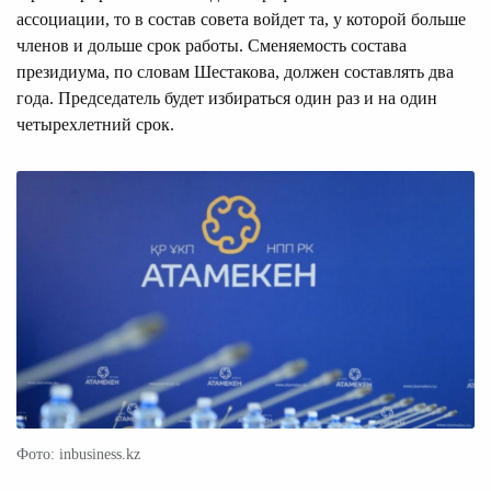
ассоциации, то в состав совета войдет та, у которой больше
членов и дольше срок работы. Сменяемость состава
президиума, по словам Шестакова, должен составлять два
года. Председатель будет избираться один раз и на один
четырехлетний срок.
Фото: inbusiness.kz