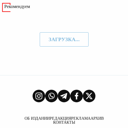
Рекомендуем
ЗАГРУЗКА...
ОБ ИЗДАНИИ
РЕДАКЦИЯ
РЕКЛАМА
АРХИВ
КОНТАКТЫ