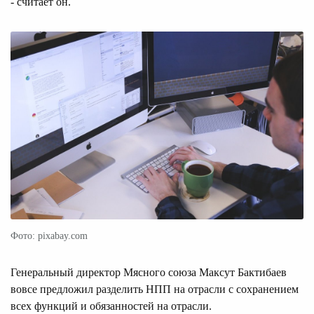
- считает он.
Фото: pixabay.com
Генеральный директор Мясного союза Максут Бактибаев
вовсе предложил разделить НПП на отрасли с сохранением
всех функций и обязанностей на отрасли.