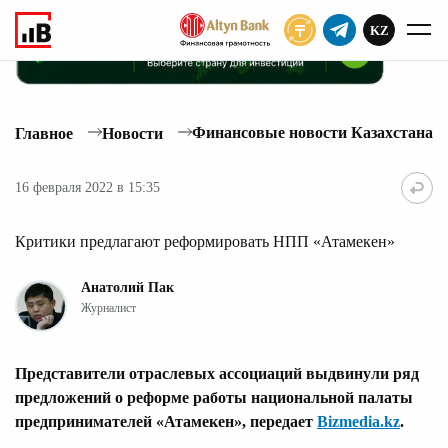
KZ
ПОДПИСАТЬ
Финансовые новости Казахстана
Главное
Новости
16 февраля 2022 в 15:35
Критики предлагают реформировать НПП «Атамекен»
Анатолий Пак
Журналист
Представители отраслевых ассоциаций выдвинули ряд
предложений о реформе работы национальной палаты
предпринимателей «Атамекен», передает
Bizmedia.kz
.