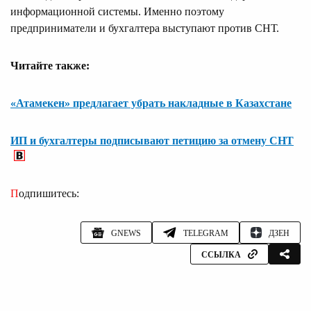
информационной системы. Именно поэтому
предприниматели и бухгалтера выступают против СНТ.
Читайте также:
«Атамекен» предлагает убрать накладные в Казахстане
ИП и бухгалтеры подписывают петицию за отмену СНТ
Подпишитесь:
GNEWS
TELEGRAM
ДЗЕН
ССЫЛКА