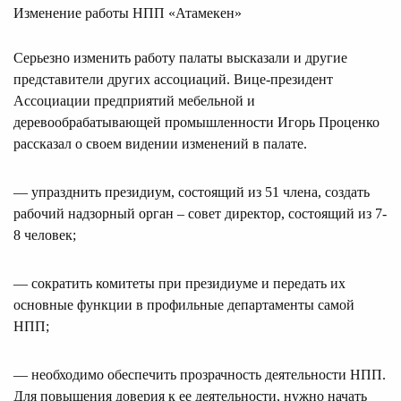
Изменение работы НПП «Атамекен»
Серьезно изменить работу палаты высказали и другие
представители других ассоциаций. Вице-президент
Ассоциации предприятий мебельной и
деревообрабатывающей промышленности Игорь Проценко
рассказал о своем видении изменений в палате.
— упразднить президиум, состоящий из 51 члена, создать
рабочий надзорный орган – совет директор, состоящий из 7-
8 человек;
— сократить комитеты при президиуме и передать их
основные функции в профильные департаменты самой
НПП;
— необходимо обеспечить прозрачность деятельности НПП.
Для повышения доверия к ее деятельности, нужно начать