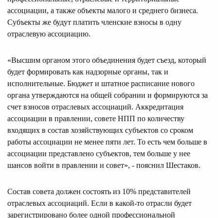
ассоциации, а также объекты малого и среднего бизнеса.
Субъекты же будут платить членские взносы в одну
отраслевую ассоциацию.
«Высшим органом этого объединения будет съезд, который
будет формировать как надзорные органы, так и
исполнительные. Бюджет и штатное расписание нового
органа утверждаются на общей собрании и формируются за
счет взносов отраслевых ассоциаций. Аккредитация
ассоциации в правлении, совете НПП по количеству
входящих в состав хозяйствующих субъектов со сроком
работы ассоциации не менее пяти лет. То есть чем больше в
ассоциации представлено субъектов, тем больше у нее
шансов войти в правлении и совет», - пояснил Шестаков.
Состав совета должен состоять из 10% представителей
отраслевых ассоциаций. Если в какой-то отрасли будет
зарегистрировано более одной профессиональной