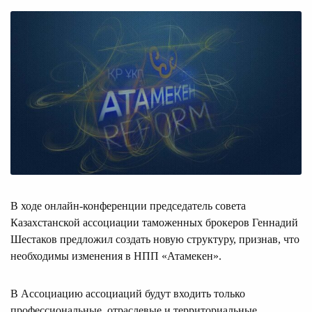
В ходе онлайн-конференции председатель совета
Казахстанской ассоциации таможенных брокеров Геннадий
Шестаков предложил создать новую структуру, признав, что
необходимы изменения в НПП «Атамекен».
В Ассоциацию ассоциаций будут входить только
профессиональные, отраслевые и территориальные