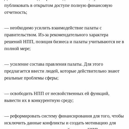
публиковать в открытом доступе полную финансовую
отчетность;
— необходимо усилить взаимодействие палаты с
правительством. Из-за рекомендательного характера
решений НПП, позиция бизнеса и палаты учитываются не в
полной мере;
— усиление состава правления палаты. Для этого
предлагается ввести людей, которые действительно знают
реальные проблемы сферы;
— освободить НПП от несвойственных ей функций,
вывести их в конкурентную среду;
— реформировать систему финансирования для того, чтобы
исключить данные конфликты и создать мотивацию для