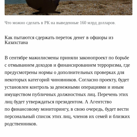
Что можно сделать в РК на выведенные 160 млрд долларов.
Как пытаются сдержать переток денег в офшоры из
Казахстана
В сентябре мажилисмены приняли законопроект по борьбе
с отмыванием доходов и финансированием терроризма, где
предусмотрены нормы о дополнительных проверках для
некоторых категорий чиновников. Согласно проекту, будет
установлен контроль за денежными операциями и иным
имуществом публичных должностных лиц. Перечень этих
лиц будет утверждаться президентом. А Агентство
по финансовому мониторингу, в свою очередь, будет вести
персональный список этих лиц, членов их семей и близких
родственников.