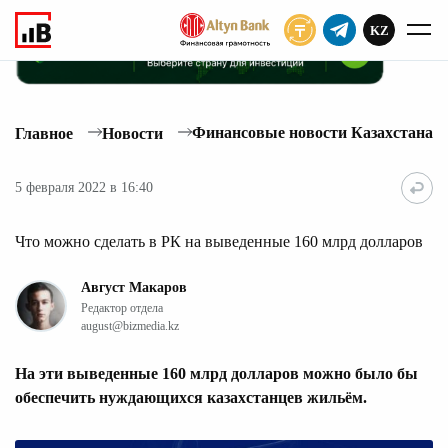
KZ
ПОДПИСАТЬ
Финансовые новости Казахстана
Главное
Новости
5 февраля 2022 в 16:40
Что можно сделать в РК на выведенные 160 млрд долларов
Август Макаров
Редактор отдела
august@bizmedia.kz
На эти выведенные 160 млрд долларов можно было бы
обеспечить нуждающихся казахстанцев жильём.