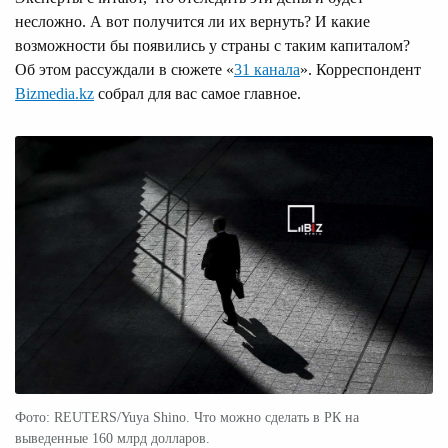
несложно. А вот получится ли их вернуть? И какие
возможности бы появились у страны с таким капиталом?
Об этом рассуждали в сюжете «
31 канала
». Корреспондент
Bizmedia.kz
собрал для вас самое главное.
Фото: REUTERS/Yuya Shino. Что можно сделать в РК на
выведенные 160 млрд долларов.