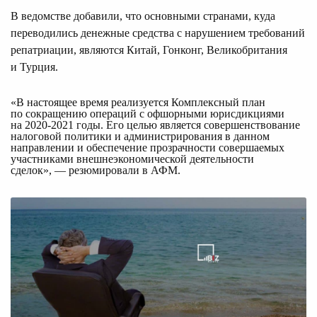
В ведомстве добавили, что основными странами, куда
переводились денежные средства с нарушением требований
репатриации, являются Китай, Гонконг, Великобритания
и Турция.
«В настоящее время реализуется Комплексный план 
по сокращению операций с офшорными юрисдикциями 
на 2020-2021 годы. Его целью является совершенствование 
налоговой политики и администрирования в данном 
направлении и обеспечение прозрачности совершаемых 
участниками внешнеэкономической деятельности 
сделок», — резюмировали в АФМ.