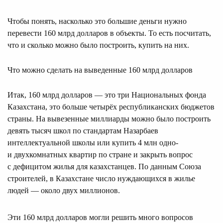
Чтобы понять, насколько это большие деньги нужно
перевести 160 млрд долларов в объекты. То есть посчитать,
что и сколько можно было построить, купить на них.
Что можно сделать на выведенные 160 млрд долларов
Итак, 160 млрд долларов — это три Национальных фонда
Казахстана, это больше четырёх республиканских бюджетов
страны. На вывезенные миллиарды можно было построить
девять тысяч школ по стандартам Назарбаев
интеллектуальной школы или купить 4 млн одно-
и двухкомнатных квартир по стране и закрыть вопрос
с дефицитом жилья для казахстанцев. По данным Союза
строителей, в Казахстане число нуждающихся в жилье
людей — около двух миллионов.
Эти 160 млрд долларов могли решить много вопросов