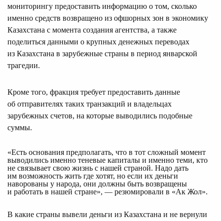
мониторингу предоставить информацию о том, сколько
именно средств возвращено из офшорных зон в экономику
Казахстана с момента создания агентства, а также
поделиться данными о крупных денежных переводах
из Казахстана в зарубежные страны в период январской
трагедии.
Кроме того, фракция требует предоставить данные
об отправителях таких транзакций и владельцах
зарубежных счетов, на которые выводились подобные
суммы.
«Есть основания предполагать, что в тот сложный момент 
выводились именно теневые капиталы и именно теми, кто 
не связывает свою жизнь с нашей страной. Надо дать 
им возможность жить где хотят, но если их деньги 
наворованы у народа, они должны быть возвращены 
и работать в нашей стране», — резюмировали в «Ак Жол».
В какие страны вывели деньги из Казахстана и не вернули