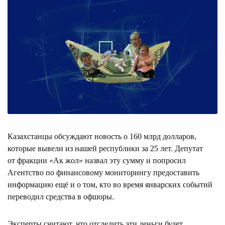
Казахстанцы обсуждают новость о 160 млрд долларов,
которые вывели из нашей республики за 25 лет. Депутат
от фракции «Ак жол» назвал эту сумму и попросил
Агентство по финансовому мониторингу предоставить
информацию ещё и о том, кто во время январских событий
переводил средства в офшоры.
Эксперты считают, что отследить эти деньги будет