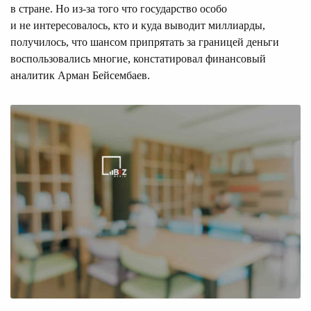
в стране. Но из-за того что государство особо
и не интересовалось, кто и куда выводит миллиарды,
получилось, что шансом припрятать за границей деньги
воспользовались многие, констатировал финансовый
аналитик Арман Бейсембаев.