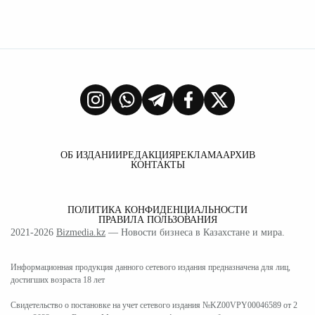
ОБ ИЗДАНИИ
РЕДАКЦИЯ
РЕКЛАМА
АРХИВ
КОНТАКТЫ
ПОЛИТИКА КОНФИДЕНЦИАЛЬНОСТИ
ПРАВИЛА ПОЛЬЗОВАНИЯ
2021-2026
Bizmedia.kz
— Новости бизнеса в Казахстане и мира.
Информационная продукция данного сетевого издания предназначена для лиц,
достигших возраста 18 лет
Свидетельство о постановке на учет сетевого издания №KZ00VPY00046589 от 2