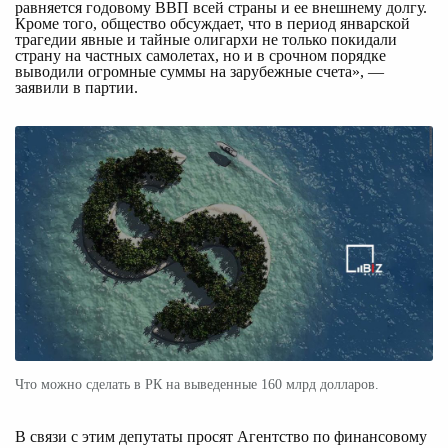
равняется годовому ВВП всей страны и ее внешнему долгу. 
Кроме того, общество обсуждает, что в период январской 
трагедии явные и тайные олигархи не только покидали 
страну на частных самолетах, но и в срочном порядке 
выводили огромные суммы на зарубежные счета», — 
заявили в партии.
Что можно сделать в РК на выведенные 160 млрд долларов.
В связи с этим депутаты просят Агентство по финансовому