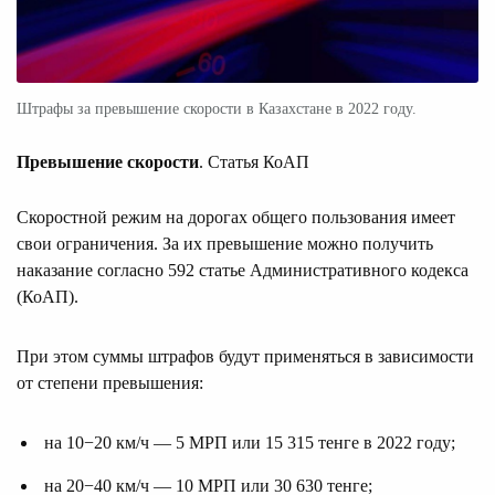
Штрафы за превышение скорости в Казахстане в 2022 году.
Превышение скорости
. Статья КоАП
Скоростной режим на дорогах общего пользования имеет
свои ограничения. За их превышение можно получить
наказание согласно 592 статье Административного кодекса
(КоАП).
При этом суммы штрафов будут применяться в зависимости
от степени превышения:
на 10−20 км/ч — 5 МРП или 15 315 тенге в 2022 году;
на 20−40 км/ч — 10 МРП или 30 630 тенге;