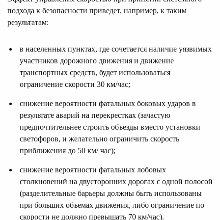
подхода к безопасности приведет, например, к таким
результатам:
в населенных пунктах, где сочетается наличие уязвимых
участников дорожного движения и движение
транспортных средств, будет использоваться
ограничение скорости 30 км/час;
снижение вероятности фатальных боковых ударов в
результате аварий на перекрестках (зачастую
предпочтительнее строить объезды вместо установки
светофоров, и желательно ограничить скорость
приближения до 50 км/ час);
снижение вероятности фатальных лобовых
столкновений на двусторонних дорогах с одной полосой
(разделительные барьеры должны быть использованы
при больших объемах движения, либо ограничение по
скорости не должно превышать 70 км/час).