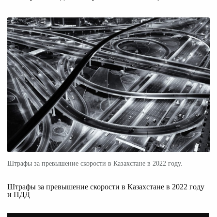
Штрафы за превышение скорости в Казахстане в 2022 году.
Штрафы за превышение скорости в Казахстане в 2022 году
и ПДД