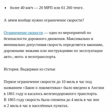
более 40 км/ч — 20 МРП или 61 260 тенге.
А зачем вообще нужно ограничение скорости?
Ограничение скорости
— одно из мероприятий по
безопасности дорожного движения. Максимально и
минимально допустимая скорость определяется законами,
дорожными знаками или инструкциями по эксплуатации
авто-, мото- и велотранспорта.
История. Выдержки из статьи
Первое ограничение скорости до 10 миль в час под
названием «Закон о локомотивах» было введено в Англии
в 1861 году и касалось железнодорожного транспорта.
В 1865 году скорость была снижена до 4 миль в час вне
и 2 миль в час в населённых пунктах.