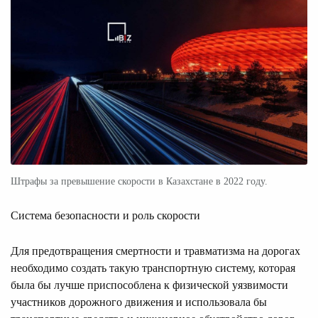
Штрафы за превышение скорости в Казахстане в 2022 году.
Система безопасности и роль скорости
Для предотвращения смертности и травматизма на дорогах
необходимо создать такую транспортную систему, которая
была бы лучше приспособлена к физической уязвимости
участников дорожного движения и использовала бы