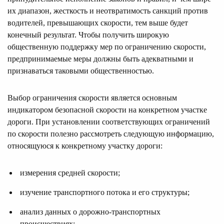
их диапазон, жесткость и неотвратимость санкций против
водителей, превышающих скорости, тем выше будет
конечный результат. Чтобы получить широкую
общественную поддержку мер по ограничению скорости,
предпринимаемые меры должны быть адекватными и
признаваться таковыми общественностью.
Выбор ограничения скорости является основным
индикатором безопасной скорости на конкретном участке
дороги. При установлении соответствующих ограничений
по скорости полезно рассмотреть следующую информацию,
относящуюся к конкретному участку дороги:
измерения средней скорости;
изучение транспортного потока и его структуры;
анализ данных о дорожно-транспортных
происшествиях;