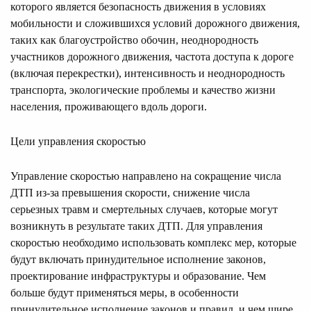
которого является безопасность движения в условиях
мобильности и сложившихся условий дорожного движения,
таких как благоустройство обочин, неоднородность
участников дорожного движения, частота доступа к дороге
(включая перекрестки), интенсивность и неоднородность
транспорта, экологические проблемы и качество жизни
населения, проживающего вдоль дороги.
Цели управления скоростью
Управление скоростью направлено на сокращение числа
ДТП из-за превышения скорости, снижение числа
серьезных травм и смертельных случаев, которые могут
возникнуть в результате таких ДТП. Для управления
скоростью необходимо использовать комплекс мер, которые
будут включать принудительное исполнение законов,
проектирование инфраструктуры и образование. Чем
больше будут применяться меры, в особенности
принудительное исполнение законов и правил, и чем шире