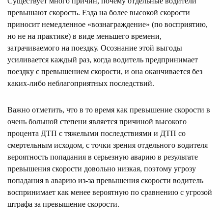
Существует много причин, почему отдельные водители
превышают скорость. Езда на более высокой скорости
приносит немедленное «вознаграждение» (по восприятию,
но не на практике) в виде меньшего времени,
затрачиваемого на поездку. Осознание этой выгоды
усиливается каждый раз, когда водитель предпринимает
поездку с превышением скорости, и она оканчивается без
каких-либо неблагоприятных последствий.
Важно отметить, что в то время как превышение скорости в
очень большой степени является причиной высокого
процента ДТП с тяжелыми последствиями и ДТП со
смертельным исходом, с точки зрения отдельного водителя
вероятность попадания в серьезную аварию в результате
превышения скорости довольно низкая, поэтому угрозу
попадания в аварию из-за превышения скорости водитель
воспринимает как менее вероятную по сравнению с угрозой
штрафа за превышение скорости.