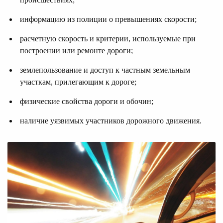
информацию из полиции о превышениях скорости;
расчетную скорость и критерии, используемые при
построении или ремонте дороги;
землепользование и доступ к частным земельным
участкам, прилегающим к дороге;
физические свойства дороги и обочин;
наличие уязвимых участников дорожного движения.