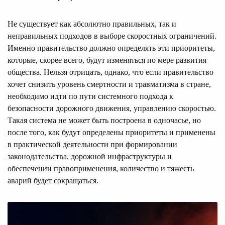
Не существует как абсолютно правильных, так и
неправильных подходов в выборе скоростных ограничений.
Именно правительство должно определять эти приоритеты,
которые, скорее всего, будут изменяться по мере развития
общества. Нельзя отрицать, однако, что если правительство
хочет снизить уровень смертности и травматизма в стране,
необходимо идти по пути системного подхода к
безопасности дорожного движения, управлению скоростью.
Такая система не может быть построена в одночасье, но
после того, как будут определены приоритеты и применены
в практической деятельности при формировании
законодательства, дорожной инфраструктуры и
обеспечении правоприменения, количество и тяжесть
аварий будет сокращаться.