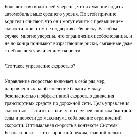
Большинство водителей уверены, что их умение водить
автомобиль выше среднего уровня. По этой причине
водители считают, что они могут ездить с превышением
скорости, при этом не подвергая себя риску. В любом
случае, многие уверены, что ограничения необоснованны, и
не до конца понимают возрастающие риски, связанные даже
с небольшим увеличением скорости.
Что такое управление скоростью?
Управление скоростью включает в себя ряд мер,
направленных на обеспечение баланса между
безопасностью и эффективной скоростью движения
транспортных средств по дорожной сети. Цель управления
скоростью — снизить количество случаев слишком быстрой
езды и довести до максимума соблюдение ограничений
скорости. Оптимальная скорость в контексте Системы
Безопасности — это скоростной режим, главной целью