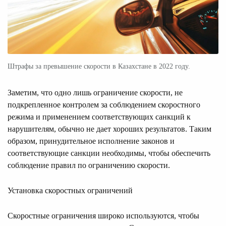
Штрафы за превышение скорости в Казахстане в 2022 году.
Заметим, что одно лишь ограничение скорости, не
подкрепленное контролем за соблюдением скоростного
режима и применением соответствующих санкций к
нарушителям, обычно не дает хороших результатов. Таким
образом, принудительное исполнение законов и
соответствующие санкции необходимы, чтобы обеспечить
соблюдение правил по ограничению скорости.
Установка скоростных ограничений
Скоростные ограничения широко используются, чтобы