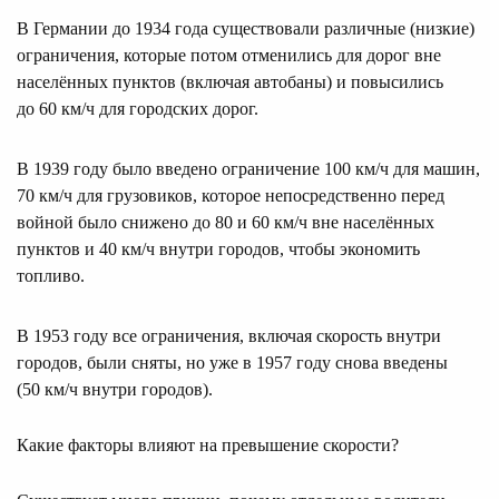
В Германии до 1934 года существовали различные (низкие)
ограничения, которые потом отменились для дорог вне
населённых пунктов (включая автобаны) и повысились
до 60 км/ч для городских дорог.
В 1939 году было введено ограничение 100 км/ч для машин,
70 км/ч для грузовиков, которое непосредственно перед
войной было снижено до 80 и 60 км/ч вне населённых
пунктов и 40 км/ч внутри городов, чтобы экономить
топливо.
В 1953 году все ограничения, включая скорость внутри
городов, были сняты, но уже в 1957 году снова введены
(50 км/ч внутри городов).
Какие факторы влияют на превышение скорости?