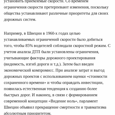
установить приемлемые скорости. Со временем
ограничения скорости претерпевают изменения, поскольку
общества устанавливают различные приоритеты для своих
дорожных систем.
Например, в Швеции в 1960-х годах целью
устанавливаемых ограничений скорости было добиться
того, чтобы 85% водителей соблюдали скоростной режим. С
учетом анализа ДТП были установлены ограничения,
учитывающие факторы дорожного проектирования
(видимость, изгиб дороги и т.д.). Затем был введен
экономический компромисс. При анализе затрат и выгод
дорожных проектов с использованием оценки «стоимости
сохраненного времени» и чтобы оправдать инвестиции,
появилась естественная тенденция к созданию более
быстрых дорог. И наконец, в связи с формированием
современной концепции «Видение ноль», парламент
Швеции объявил прекращение смертности и травматизма
абсолютным приоритетом.