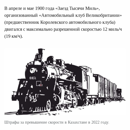
В апреле и мае 1900 года «Заезд Тысячи Миль»,
организованный «Автомобильный клуб Великобритании»
(предшественник Королевского автомобильного клуба)
двигался с максимально разрешенной скоростью 12 миль/ч
(19 км/ч).
Штрафы за превышение скорости в Казахстане в 2022 году.