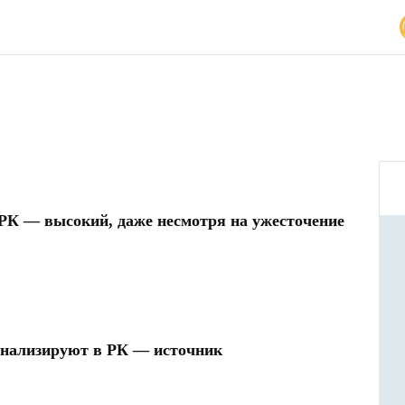
 РК — высокий, даже несмотря на ужесточение
нализируют в РК — источник