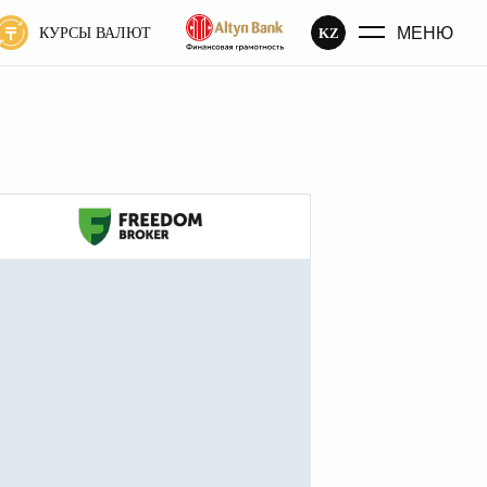
МЕНЮ
KZ
КУРСЫ ВАЛЮТ