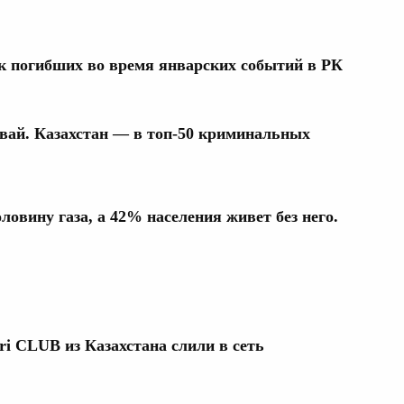
 погибших во время январских событий в РК
вай. Казахстан — в топ-50 криминальных
ловину газа, а 42% населения живет без него.
i CLUB из Казахстана слили в сеть