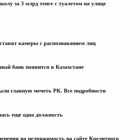
колу за 3 млрд тенге с туалетом на улице
ставят камеры с распознаванием лиц
ный банк появится в Казахстане
ыли главную мечеть РК. Все подробности
лась еще одна должность
енения на недвижимость на сайте Кредитного