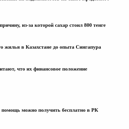
ричину, из-за которой сахар стоил 800 тенге
о жилья в Казахстане до опыта Сингапура
итают, что их финансовое положение
помощь можно получить бесплатно в РК