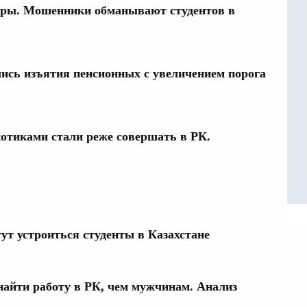
ры. Мошенники обманывают студентов в
ись изъятия пенсионных с увеличением порога
отиками стали реже совершать в РК.
ут устроиться студенты в Казахстане
айти работу в РК, чем мужчинам. Анализ