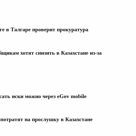
ге в Талгаре проверит прокуратура
йщикам хотят снизить в Казахстане из-за
сать иски можно через eGov mobile
потратят на прослушку в Казахстане