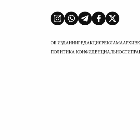
ОБ ИЗДАНИИ
РЕДАКЦИЯ
РЕКЛАМА
АРХИВ
ПОЛИТИКА КОНФИДЕНЦИАЛЬНОСТИ
ПРА