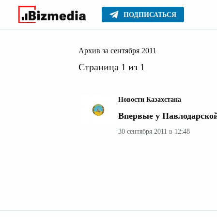
ПОДПИСАТЬСЯ
2011
Главное
Архив
Архив за сентября 2011
Страница 1 из 1
Новости Казахстана
Впервые у Павлодарской
30 сентября 2011 в 12:48