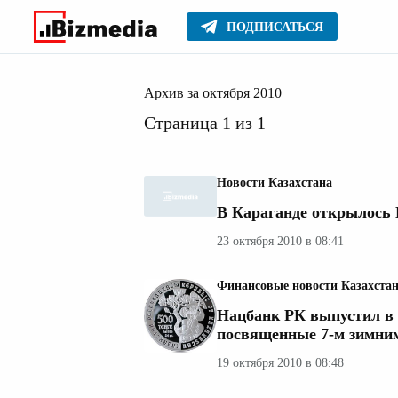
ПОДПИСАТЬСЯ
2010
Главное
Архив
Архив за октября 2010
Страница 1 из 1
Новости Казахстана
В Караганде открылось 
23 октября 2010 в 08:41
Финансовые новости Казахста
Нацбанк РК выпустил в
посвященные 7-м зимним
19 октября 2010 в 08:48