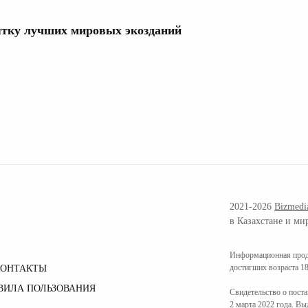
ятку лучших мировых экозданий
2021-2026
Bizmedi
в Казахстане и ми
Информационная проду
достигших возраста 18
КОНТАКТЫ
ВИЛА ПОЛЬЗОВАНИЯ
Свидетельство о пост
2 марта 2022 года. В