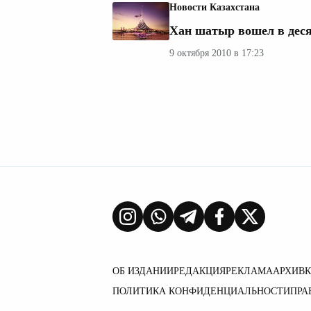
Новости Казахстана
Хан шатыр вошел в дес
9 октября 2010 в 17:23
ОБ ИЗДАНИИ
РЕДАКЦИЯ
РЕКЛАМА
АРХИВ
ПОЛИТИКА КОНФИДЕНЦИАЛЬНОСТИ
ПРА