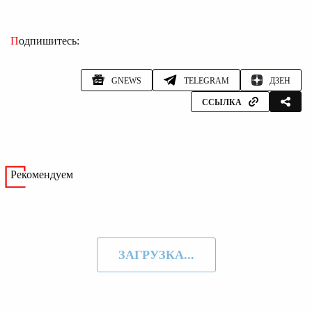
Подпишитесь:
GNEWS
TELEGRAM
ДЗЕН
ССЫЛКА
Рекомендуем
ЗАГРУЗКА...