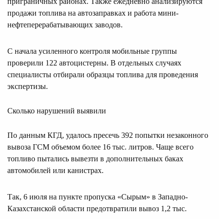
приграничных районах. Также ежедневно анализируются
продажи топлива на автозаправках и работа мини-
нефтеперерабатывающих заводов.
С начала усиленного контроля мобильные группы
проверили 122 автоцистерны. В отдельных случаях
специалисты отбирали образцы топлива для проведения
экспертизы.
Сколько нарушений выявили
По данным КГД, удалось пресечь 392 попытки незаконного
вывоза ГСМ объемом более 16 тыс. литров. Чаще всего
топливо пытались вывезти в дополнительных баках
автомобилей или канистрах.
Так, 6 июля на пункте пропуска «Сырым» в Западно-
Казахстанской области предотвратили вывоз 1,2 тыс.