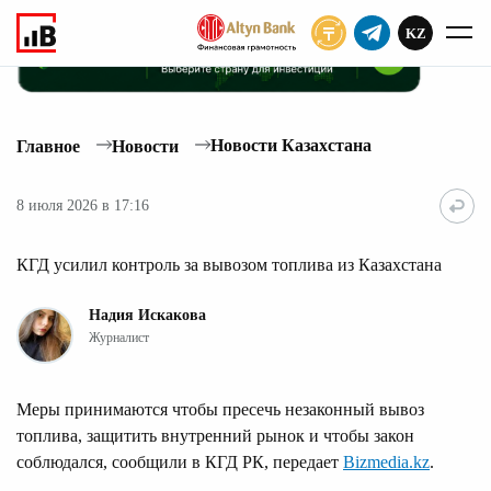
KZ
ПОДПИСАТЬ
Новости Казахстана
Главное
Новости
8 июля 2026 в 17:16
КГД усилил контроль за вывозом топлива из Казахстана
Надия Искакова
Журналист
Меры принимаются чтобы пресечь незаконный вывоз
топлива, защитить внутренний рынок и чтобы закон
соблюдался, сообщили в КГД РК, передает
Bizmedia.kz
.