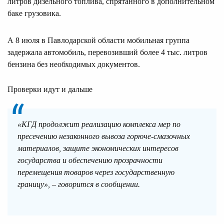
литров дизельного топлива, спрятанного в дополнительном
баке грузовика.
А 8 июля в Павлодарской области мобильная группа
задержала автомобиль, перевозивший более 4 тыс. литров
бензина без необходимых документов.
Проверки идут и дальше
«КГД продолжит реализацию комплекса мер по
пресечению незаконного вывоза горюче-смазочных
материалов, защите экономических интересов
государства и обеспечению прозрачности
перемещения товаров через государственную
границу», – говорится в сообщении.