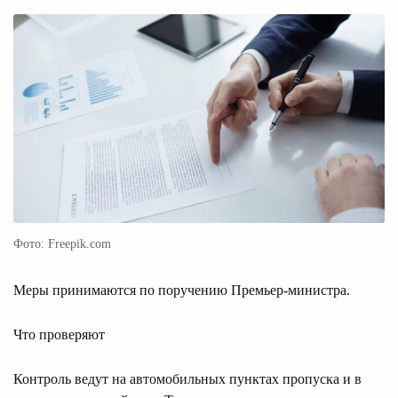
Фото: Freepik.com
Меры принимаются по поручению Премьер-министра.
Что проверяют
Контроль ведут на автомобильных пунктах пропуска и в