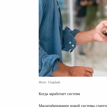
Фото: Unsplash
Когда заработает система
Масштабирование новой системы стартуе