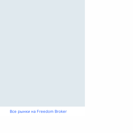
Все рынки на Freedom Broker