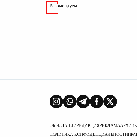
Рекомендуем
ОБ ИЗДАНИИ
РЕДАКЦИЯ
РЕКЛАМА
АРХИВ
ПОЛИТИКА КОНФИДЕНЦИАЛЬНОСТИ
ПРА