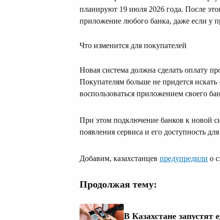
планируют 19 июля 2026 года. После это
приложение любого банка, даже если у п
Что изменится для покупателей
Новая система должна сделать оплату про
Покупателям больше не придется искать
воспользоваться приложением своего бан
При этом подключение банков к новой си
появления сервиса и его доступность для
Добавим, казахстанцев
предупредили
о с
Продолжая тему:
В Казахстане запустят 