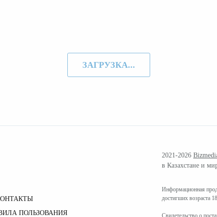
ЗАГРУЗКА...
2021-2026
Bizmedi
в Казахстане и ми
Информационная проду
достигших возраста 18
КОНТАКТЫ
ВИЛА ПОЛЬЗОВАНИЯ
Свидетельство о пост