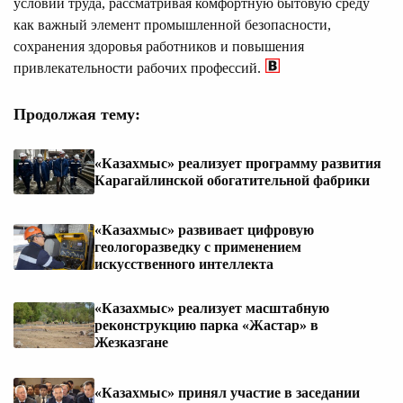
условий труда, рассматривая комфортную бытовую среду
как важный элемент промышленной безопасности,
сохранения здоровья работников и повышения
привлекательности рабочих профессий.
Продолжая тему:
«Казахмыс» реализует программу развития
Карагайлинской обогатительной фабрики
«Казахмыс» развивает цифровую
геологоразведку с применением
искусственного интеллекта
«Казахмыс» реализует масштабную
реконструкцию парка «Жастар» в
Жезказгане
«Казахмыс» принял участие в заседании