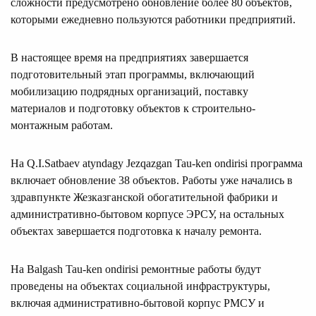
сложности предусмотрено обновление более 80 объектов,
которыми ежедневно пользуются работники предприятий.
В настоящее время на предприятиях завершается
подготовительный этап программы, включающий
мобилизацию подрядных организаций, поставку
материалов и подготовку объектов к строительно-
монтажным работам.
На Q.I.Satbaev atyndagy Jezqazgan Tau-ken ondirisi программа
включает обновление 38 объектов. Работы уже начались в
здравпункте Жезказганской обогатительной фабрики и
административно-бытовом корпусе ЭРСУ, на остальных
объектах завершается подготовка к началу ремонта.
На Balgash Tau-ken ondirisi ремонтные работы будут
проведены на объектах социальной инфраструктуры,
включая административно-бытовой корпус РМСУ и