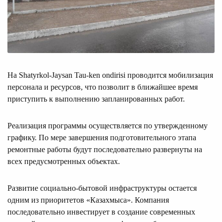
На Shatyrkol-Jaysan Tau-ken ondirisi проводится мобилизация
персонала и ресурсов, что позволит в ближайшее время
приступить к выполнению запланированных работ.
Реализация программы осуществляется по утвержденному
графику. По мере завершения подготовительного этапа
ремонтные работы будут последовательно развернуты на
всех предусмотренных объектах.
Развитие социально-бытовой инфраструктуры остается
одним из приоритетов «Казахмыса». Компания
последовательно инвестирует в создание современных