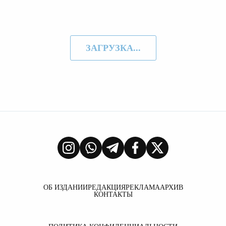
ЗАГРУЗКА...
ОБ ИЗДАНИИ
РЕДАКЦИЯ
РЕКЛАМА
АРХИВ
КОНТАКТЫ