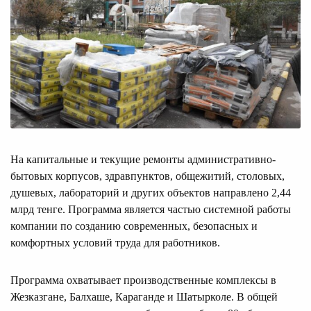
На капитальные и текущие ремонты административно-
бытовых корпусов, здравпунктов, общежитий, столовых,
душевых, лабораторий и других объектов направлено 2,44
млрд тенге. Программа является частью системной работы
компании по созданию современных, безопасных и
комфортных условий труда для работников.
Программа охватывает производственные комплексы в
Жезказгане, Балхаше, Караганде и Шатырколе. В общей