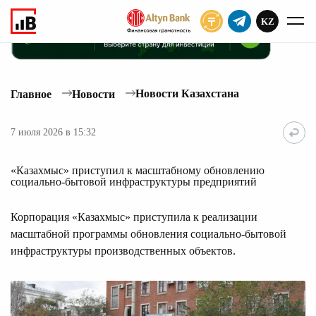
KZ
ПОДПИСАТЬ
Новости Казахстана
Главное
Новости
7 июля 2026 в 15:32
«Казахмыс» приступил к масштабному обновлению
социально-бытовой инфраструктуры предприятий
Корпорация «Казахмыс» приступила к реализации
масштабной программы обновления социально-бытовой
инфраструктуры производственных объектов.