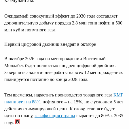
КазМунайГаза.
Ожидаемый совокупный эффект до 2030 года составляет
дополнительную добычу порядка 2,8 млн тонн нефти и 500
млн куб м попутного газа.
Первый цифровой двойник внедрят в октябре
В октябре 2026 года на месторождении Восточный
Молдабек будет полностью внедрен цифровой двойник.
Завершить аналогичные работы на всех 12 месторождениях
планируется поэтапно до конца 2028 года.
Тем временем, нарастить производство товарного газа
КМГ
планирует на 88%
, нефтяного – на 15%, но с условием 5 лет
действия стимулирующей цены. К слову, если все будет
идти по плану,
газификация страны
вырастет до 80% к 2035
году.