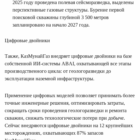
2025 году проведена полевая сейсморазведка, выделены
перспективные газовые структуры. Бурение первой
поисковой скважины глубиной 3 500 метров
запланировано на начало 2027 года.
Цифровые двойники
Также, КазМунайГаз внедряет цифровые двойники на базе
собственной ИИ-системы ABAI, охватывающей все этапы
производственного цикла: от геологоразведки до
эксплуатации наземной инфраструктуры.
Применение цифровых моделей позволяет принимать более
точные инженерные решения, оптимизировать затраты,
сокращать сроки проведения геологоразведки и ремонта
скважин, снижать технологические потери при добыче.
Сейчас внедряются цифровые двойники на 12 крупнейших
месторождениях, охватывающих 87% запасов