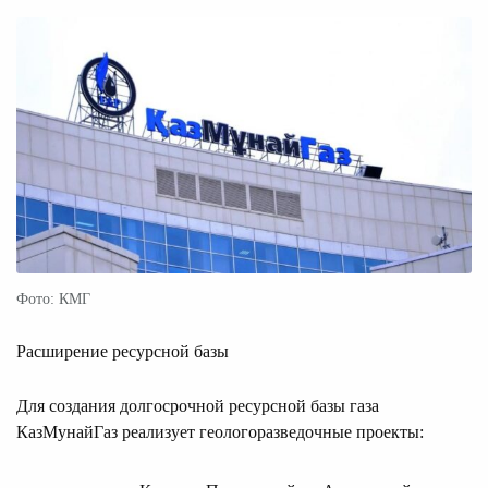
Фото: КМГ
Расширение ресурсной базы
Для создания долгосрочной ресурсной базы газа
КазМунайГаз реализует геологоразведочные проекты: