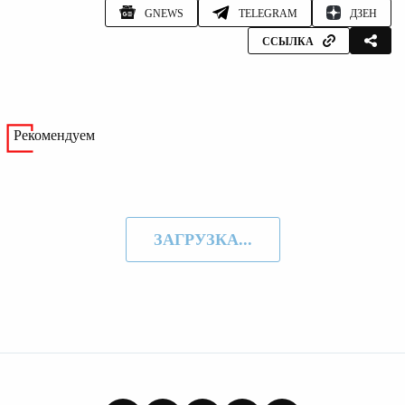
GNEWS
TELEGRAM
ДЗЕН
ССЫЛКА
Рекомендуем
ЗАГРУЗКА...