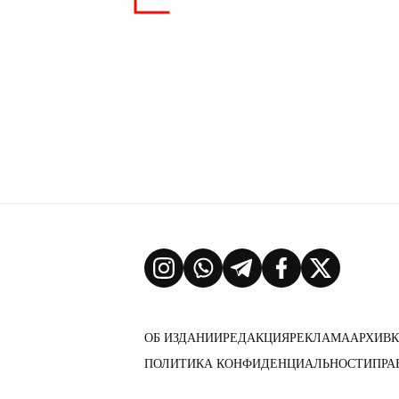
ОБ ИЗДАНИИ
РЕДАКЦИЯ
РЕКЛАМА
АРХИВ
ПОЛИТИКА КОНФИДЕНЦИАЛЬНОСТИ
ПРА