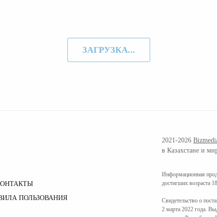
ЗАГРУЗКА...
2021-2026
Bizmedi
в Казахстане и ми
Информационная проду
достигших возраста 18
КОНТАКТЫ
ВИЛА ПОЛЬЗОВАНИЯ
Свидетельство о пост
2 марта 2022 года. В