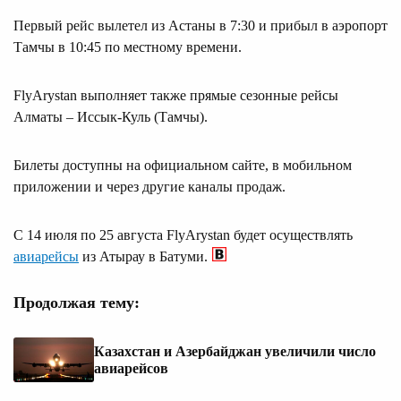
Первый рейс вылетел из Астаны в 7:30 и прибыл в аэропорт
Тамчы в 10:45 по местному времени.
FlyArystan выполняет также прямые сезонные рейсы
Алматы – Иссык-Куль (Тамчы).
Билеты доступны на официальном сайте, в мобильном
приложении и через другие каналы продаж.
С 14 июля по 25 августа FlyArystan будет осуществлять
авиарейсы
из Атырау в Батуми.
Продолжая тему:
Казахстан и Азербайджан увеличили число
авиарейсов