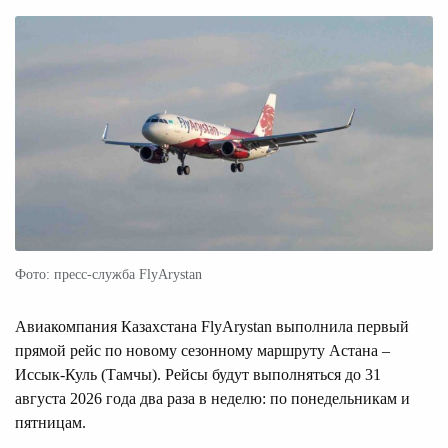
Фото: пресс-служба FlyArystan
Авиакомпания Казахстана FlyArystan выполнила первый
прямой рейс по новому сезонному маршруту Астана –
Иссык-Куль (Тамчы). Рейсы будут выполняться до 31
августа 2026 года два раза в неделю: по понедельникам и
пятницам.