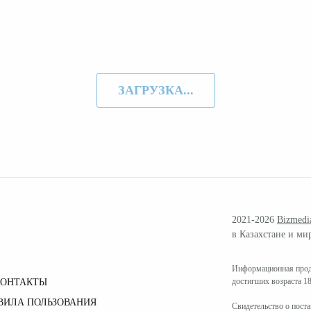
ЗАГРУЗКА...
2021-2026
Bizmedi
в Казахстане и ми
Информационная проду
достигших возраста 18
КОНТАКТЫ
ВИЛА ПОЛЬЗОВАНИЯ
Свидетельство о пост