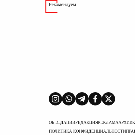
Рекомендуем
ОБ ИЗДАНИИ
РЕДАКЦИЯ
РЕКЛАМА
АРХИВ
ПОЛИТИКА КОНФИДЕНЦИАЛЬНОСТИ
ПРА