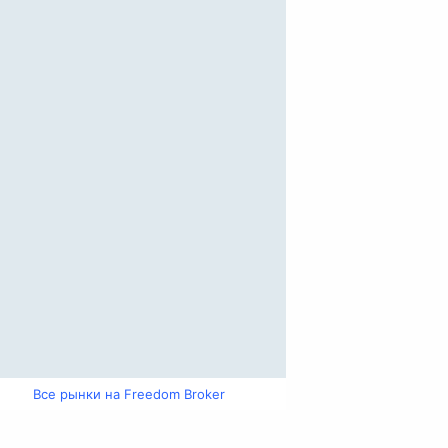
Все рынки на Freedom Broker