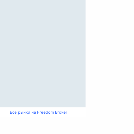
Все рынки на Freedom Broker