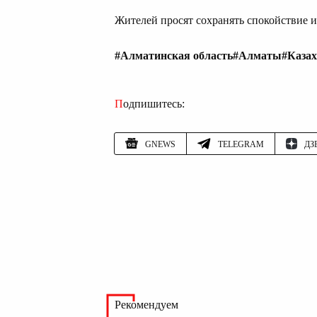
Жителей просят сохранять спокойствие и
#Алматинская область
#Алматы
#Казах
Подпишитесь:
GNEWS
TELEGRAM
ДЗ
Рекомендуем