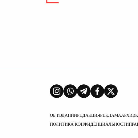
ОБ ИЗДАНИИ
РЕДАКЦИЯ
РЕКЛАМА
АРХИВ
ПОЛИТИКА КОНФИДЕНЦИАЛЬНОСТИ
ПРА