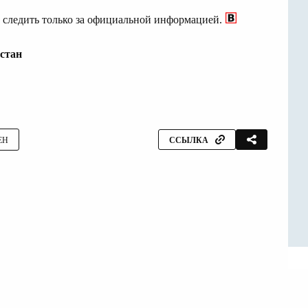
 следить только за официальной информацией.
стан
ЕН
ССЫЛКА