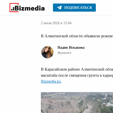
ПОДПИСАТЬСЯ
Новости
Главное
2 июля 2026 в 15:04
В Алматинской области объявили режим
Надия Искакова
Журналист
В Карасайском районе Алматинской обла
масштаба после смещения грунта в карье
Bizmedia.kz
.