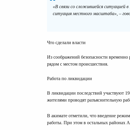
«В связи со сложившейся ситуацией в
ситуация местного масштаба», – гов
Что сделали власти
Из соображений безопасности временно р
рядом с местом происшествия.
Работа по ликвидации
В ликвидации последствий участвуют 19
жителями проводят разъяснительную раб
В акимате отметили, что введение режи
работы. При этом в остальных районах А