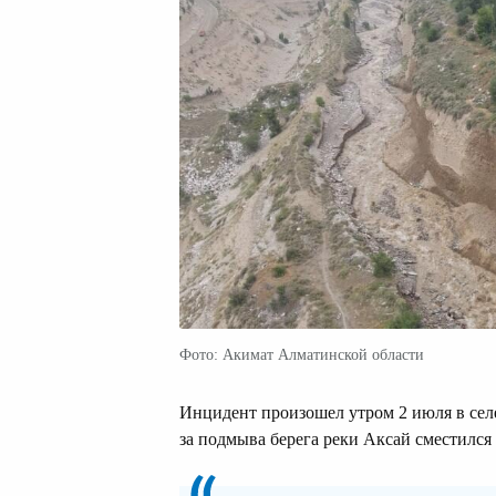
Фото: Акимат Алматинской области
Инцидент произошел утром 2 июля в сел
за подмыва берега реки Аксай сместился 